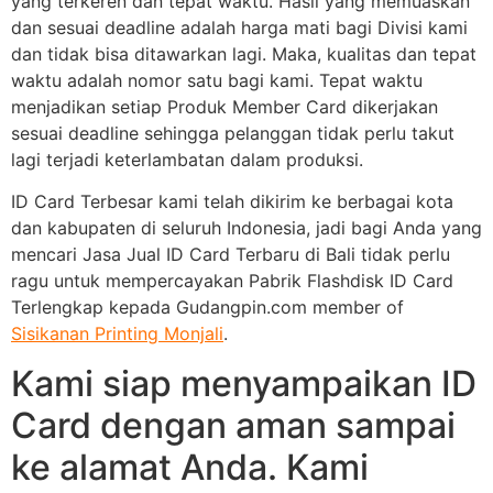
yang terkeren dan tepat waktu. Hasil yang memuaskan
dan sesuai deadline adalah harga mati bagi Divisi kami
dan tidak bisa ditawarkan lagi. Maka, kualitas dan tepat
waktu adalah nomor satu bagi kami. Tepat waktu
menjadikan setiap Produk Member Card dikerjakan
sesuai deadline sehingga pelanggan tidak perlu takut
lagi terjadi keterlambatan dalam produksi.
ID Card Terbesar kami telah dikirim ke berbagai kota
dan kabupaten di seluruh Indonesia, jadi bagi Anda yang
mencari Jasa Jual ID Card Terbaru di Bali tidak perlu
ragu untuk mempercayakan Pabrik Flashdisk ID Card
Terlengkap kepada Gudangpin.com member of
Sisikanan Printing Monjali
.
Kami siap menyampaikan ID
Card dengan aman sampai
ke alamat Anda. Kami