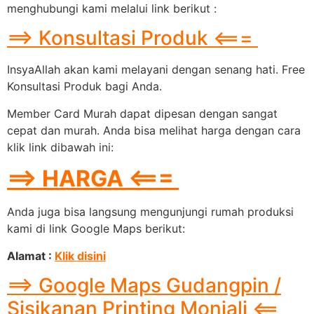
menghubungi kami melalui link berikut :
==> Konsultasi Produk <===
InsyaAllah akan kami melayani dengan senang hati. Free
Konsultasi Produk bagi Anda.
Member Card Murah dapat dipesan dengan sangat
cepat dan murah. Anda bisa melihat harga dengan cara
klik link dibawah ini:
==> HARGA <===
Anda juga bisa langsung mengunjungi rumah produksi
kami di link Google Maps berikut:
Alamat :
Klik disini
==> Google Maps Gudangpin /
Sisikanan Printing Monjali <==