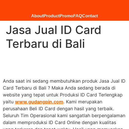
About
Product
Promo
FAQ
Contact
Jasa Jual ID Card
Terbaru di Bali
Anda saat ini sedang membutuhkan produk Jasa Jual ID
Card Terbaru di Bali ? Maka Anda sedang berada di
website yang tepat untuk Produksi ID Card Terlengkap
yaitu
www.gudangpin.com
. Kami merupakan
perusahaan Beli ID Card dengan hasil yang terbaik.
Seluruh Tim Operasional kami sangatlah berpengalaman
dalam memproduksi ID Card Online dengan kualitas