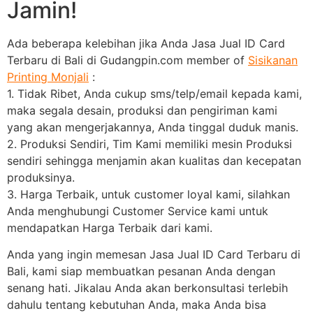
Jamin!
Ada beberapa kelebihan jika Anda Jasa Jual ID Card
Terbaru di Bali di Gudangpin.com member of
Sisikanan
Printing Monjali
:
1. Tidak Ribet, Anda cukup sms/telp/email kepada kami,
maka segala desain, produksi dan pengiriman kami
yang akan mengerjakannya, Anda tinggal duduk manis.
2. Produksi Sendiri, Tim Kami memiliki mesin Produksi
sendiri sehingga menjamin akan kualitas dan kecepatan
produksinya.
3. Harga Terbaik, untuk customer loyal kami, silahkan
Anda menghubungi Customer Service kami untuk
mendapatkan Harga Terbaik dari kami.
Anda yang ingin memesan Jasa Jual ID Card Terbaru di
Bali, kami siap membuatkan pesanan Anda dengan
senang hati. Jikalau Anda akan berkonsultasi terlebih
dahulu tentang kebutuhan Anda, maka Anda bisa