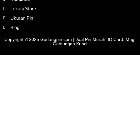
Lokasi Store
Ukuran Pin
Blog
Copyright © 2025 Gudangpin.com | Jual Pin Murah, ID Card, Mug,
Gantungan Kunci