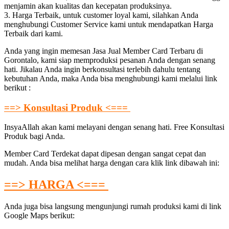
menjamin akan kualitas dan kecepatan produksinya.
3. Harga Terbaik, untuk customer loyal kami, silahkan Anda
menghubungi Customer Service kami untuk mendapatkan Harga
Terbaik dari kami.
Anda yang ingin memesan Jasa Jual Member Card Terbaru di
Gorontalo, kami siap memproduksi pesanan Anda dengan senang
hati. Jikalau Anda ingin berkonsultasi terlebih dahulu tentang
kebutuhan Anda, maka Anda bisa menghubungi kami melalui link
berikut :
==> Konsultasi Produk <===
InsyaAllah akan kami melayani dengan senang hati. Free Konsultasi
Produk bagi Anda.
Member Card Terdekat dapat dipesan dengan sangat cepat dan
mudah. Anda bisa melihat harga dengan cara klik link dibawah ini:
==> HARGA <===
Anda juga bisa langsung mengunjungi rumah produksi kami di link
Google Maps berikut: