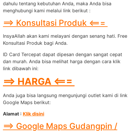
dahulu tentang kebutuhan Anda, maka Anda bisa
menghubungi kami melalui link berikut :
==> Konsultasi Produk <===
InsyaAllah akan kami melayani dengan senang hati. Free
Konsultasi Produk bagi Anda.
ID Card Tercepat dapat dipesan dengan sangat cepat
dan murah. Anda bisa melihat harga dengan cara klik
link dibawah ini:
==> HARGA <===
Anda juga bisa langsung mengunjungi outlet kami di link
Google Maps berikut:
Alamat :
Klik disini
==> Google Maps Gudangpin /