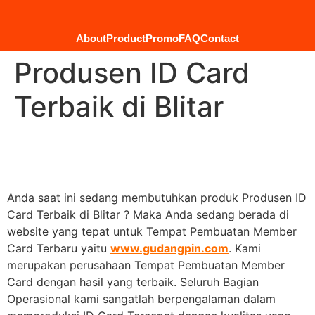
About
Product
Promo
FAQ
Contact
Produsen ID Card
Terbaik di Blitar
Anda saat ini sedang membutuhkan produk Produsen ID
Card Terbaik di Blitar ? Maka Anda sedang berada di
website yang tepat untuk Tempat Pembuatan Member
Card Terbaru yaitu
www.gudangpin.com
. Kami
merupakan perusahaan Tempat Pembuatan Member
Card dengan hasil yang terbaik. Seluruh Bagian
Operasional kami sangatlah berpengalaman dalam