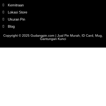
Kemitraan
Lokasi Store
Ukuran Pin
Blog
Copyright © 2025 Gudangpin.com | Jual Pin Murah, ID Card, Mug,
Gantungan Kunci