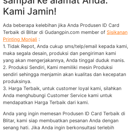
sampai ke alamat Anda.
Kami Jamin!
Ada beberapa kelebihan jika Anda Produsen ID Card
Terbaik di Blitar di Gudangpin.com member of
Sisikanan
Printing Monjali
:
1. Tidak Repot, Anda cukup sms/telp/email kepada kami,
maka segala desain, produksi dan pengiriman kami
yang akan mengerjakannya, Anda tinggal duduk manis.
2. Produksi Sendiri, Kami memiliki mesin Produksi
sendiri sehingga menjamin akan kualitas dan kecepatan
produksinya.
3. Harga Terbaik, untuk customer loyal kami, silahkan
Anda menghubungi Customer Service kami untuk
mendapatkan Harga Terbaik dari kami.
Anda yang ingin memesan Produsen ID Card Terbaik di
Blitar, kami siap membuatkan pesanan Anda dengan
senang hati. Jika Anda ingin berkonsultasi terlebih