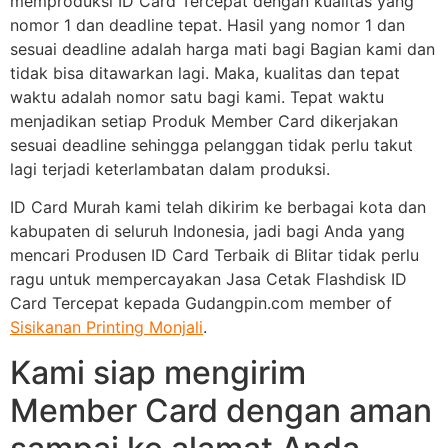
memproduksi ID Card Tercepat dengan kualitas yang
nomor 1 dan deadline tepat. Hasil yang nomor 1 dan
sesuai deadline adalah harga mati bagi Bagian kami dan
tidak bisa ditawarkan lagi. Maka, kualitas dan tepat
waktu adalah nomor satu bagi kami. Tepat waktu
menjadikan setiap Produk Member Card dikerjakan
sesuai deadline sehingga pelanggan tidak perlu takut
lagi terjadi keterlambatan dalam produksi.
ID Card Murah kami telah dikirim ke berbagai kota dan
kabupaten di seluruh Indonesia, jadi bagi Anda yang
mencari Produsen ID Card Terbaik di Blitar tidak perlu
ragu untuk mempercayakan Jasa Cetak Flashdisk ID
Card Tercepat kepada Gudangpin.com member of
Sisikanan Printing Monjali
.
Kami siap mengirim
Member Card dengan aman