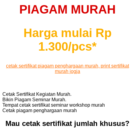
PIAGAM MURAH
Harga mulai Rp
1.300/pcs*
cetak sertifikat piagam penghargaan murah, print sertifikat
murah jogja
Cetak Sertifikat Kegiatan Murah.
Bikin Piagam Seminar Murah.
Tempat cetak sertifikat seminar workshop murah
Cetak piagam penghargaan murah
Mau cetak sertifikat jumlah khusus?