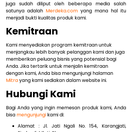
juga sudah diliput oleh beberapa media salah
satunya adalah
Merdeka.com
yang mana hal itu
menjadi bukti kualitas produk kami.
Kemitraan
Kami menyediakan program kemitraan untuk
menjangkau lebih banyak pelanggan kami dan juga
memberikan peluang bisnis yang potensial bagi
Anda. Jika tertarik untuk menjalin kemitraan
dengan kami, Anda bisa mengunjungi halaman
Mitra
yang kami sediakan dalam website ini.
Hubungi Kami
Bagi Anda yang ingin memesan produk kami, Anda
bisa
mengunjungi
kami di:
Alamat : Jl. Jati Ngali No. 154, Karangjati,