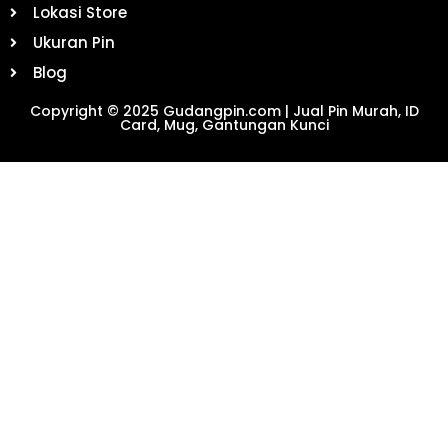
Lokasi Store
Ukuran Pin
Blog
Copyright © 2025 Gudangpin.com | Jual Pin Murah, ID
Card, Mug, Gantungan Kunci