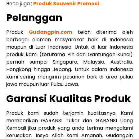
Baca juga :
Produk Souvenir Promosi
Pelanggan
Produk
Gudangpin.com
telah diterima oleh
berbagai elemen masyarakat baik di Indonesia
maupun di Luar Indonesia. Untuk di luar Indonesia
produk kami (terutama Pin dan Gantungan Kunci)
pernah sampai Singapura, Malaysia, Australia,
Hongkong hingga Jepang. Untuk dalam Indonesia
kami sering mengirim pesanan baik di area pulau
jawa maupun luar Pulau Jawa.
Garansi Kualitas Produk
Produk kami sudah terjamin kualitasnya. Kami
memberikan GARANSI Tukar dan GARANSI Uang
Kembali jika produk yang anda terima mengalami
kerusakan. Insya Allah kami Amanah. Gudangpin