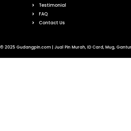
Testimonial
FAQ
Contact Us
 © 2025 Gudangpin.com | Jual Pin Murah, ID Card, Mug, Gantu