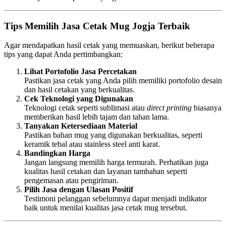
Tips Memilih Jasa Cetak Mug Jogja Terbaik
Agar mendapatkan hasil cetak yang memuaskan, berikut beberapa
tips yang dapat Anda pertimbangkan:
Lihat Portofolio Jasa Percetakan
Pastikan jasa cetak yang Anda pilih memiliki portofolio desain
dan hasil cetakan yang berkualitas.
Cek Teknologi yang Digunakan
Teknologi cetak seperti sublimasi atau
direct printing
biasanya
memberikan hasil lebih tajam dan tahan lama.
Tanyakan Ketersediaan Material
Pastikan bahan mug yang digunakan berkualitas, seperti
keramik tebal atau stainless steel anti karat.
Bandingkan Harga
Jangan langsung memilih harga termurah. Perhatikan juga
kualitas hasil cetakan dan layanan tambahan seperti
pengemasan atau pengiriman.
Pilih Jasa dengan Ulasan Positif
Testimoni pelanggan sebelumnya dapat menjadi indikator
baik untuk menilai kualitas jasa cetak mug tersebut.