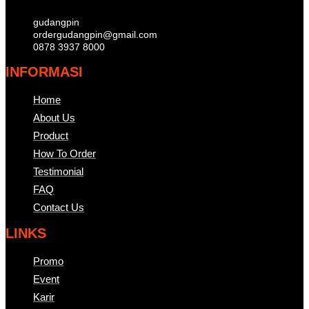
gudangpin
ordergudangpin@gmail.com
0878 3937 8000
INFORMASI
Home
About Us
Product
How To Order
Testimonial
FAQ
Contact Us
LINKS
Promo
Event
Karir