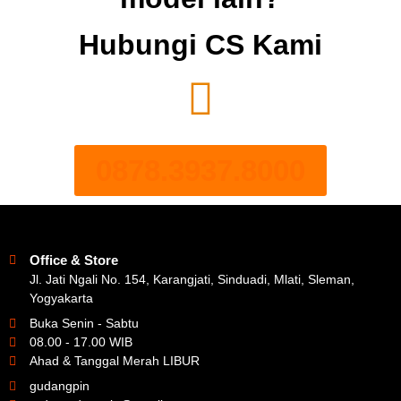
Hubungi CS Kami
0878.3937.8000
Office & Store
Jl. Jati Ngali No. 154, Karangjati, Sinduadi, Mlati, Sleman,
Yogyakarta
Buka Senin - Sabtu
08.00 - 17.00 WIB
Ahad & Tanggal Merah LIBUR
gudangpin