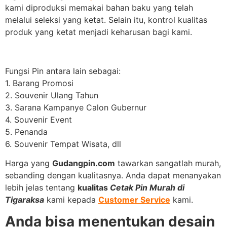
kami diproduksi memakai bahan baku yang telah
melalui seleksi yang ketat. Selain itu, kontrol kualitas
produk yang ketat menjadi keharusan bagi kami.
Fungsi Pin antara lain sebagai:
1. Barang Promosi
2. Souvenir Ulang Tahun
3. Sarana Kampanye Calon Gubernur
4. Souvenir Event
5. Penanda
6. Souvenir Tempat Wisata, dll
Harga yang
Gudangpin.com
tawarkan sangatlah murah,
sebanding dengan kualitasnya. Anda dapat menanyakan
lebih jelas tentang
kualitas
Cetak Pin Murah di
Tigaraksa
kami kepada
Customer Service
kami.
Anda bisa menentukan desain