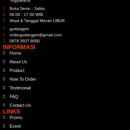
Yogyakarta
Buka Senin - Sabtu
08.00 - 17.00 WIB
Ahad & Tanggal Merah LIBUR
gudangpin
ordergudangpin@gmail.com
0878 3937 8000
INFORMASI
Home
About Us
Product
How To Order
Testimonial
FAQ
Contact Us
LINKS
Promo
Event