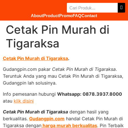
About
Product
Promo
FAQ
Contact
Cetak Pin Murah di
Tigaraksa
Cetak Pin Murah di Tigaraksa
.
Gudangpin.com pakar
Cetak Pin Murah di Tigaraksa
.
Teruntuk Anda yang mau Cetak Pin Murah di Tigaraksa,
Gudangpin lah solusinya.
Info pemesanan hubungi
Whatsapp: 0878.3937.8000
atau
klik disini
Cetak Pin Murah di Tigaraksa
dengan hasil yang
berkualitas.
Gudangpin.com
handal Cetak Pin Murah di
Tigaraksa dengan
harga murah berkualitas
. Pin Terbaik