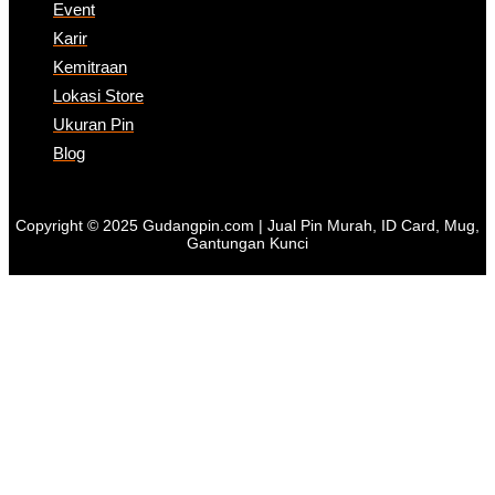
Event
Karir
Kemitraan
Lokasi Store
Ukuran Pin
Blog
Copyright © 2025 Gudangpin.com | Jual Pin Murah, ID Card, Mug,
Gantungan Kunci