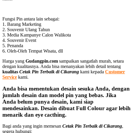
Fungsi Pin antara lain sebagai:
1. Barang Marketing
2. Souvenir Ulang Tahun
3. Media Kampanye Calon Walikota
4. Souvenir Event
5. Penanda
6. Oleh-Oleh Tempat Wisata, dll
Harga yang
Gudangpin.com
sampaikan sangatlah murah, setara
dengan kualitasnya. Anda bisa menanyakan lebih detail tentang
kualitas
Cetak Pin Terbaik di Cikarang
kami kepada
Customer
Service
kami.
Anda bisa menentukan desain sesuka Anda, dengan
jumlah desain dan model pin yang bebas. Jika
Anda belum punya desain, kami siap
mendesainkan. Desain dibuat Full Colour agar lebih
menarik dan eye cacthing.
Bagi anda yang ingin memesan
Cetak Pin Terbaik di Cikarang
,
segera hubungi: