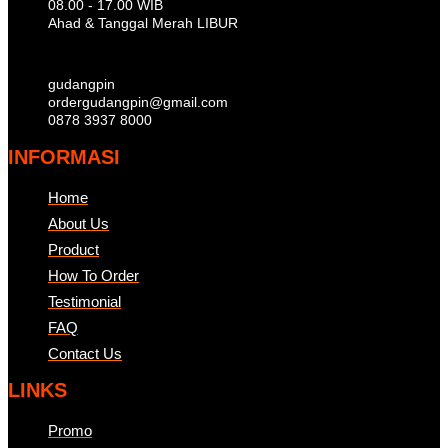
08.00 - 17.00 WIB
Ahad & Tanggal Merah LIBUR
gudangpin
ordergudangpin@gmail.com
0878 3937 8000
INFORMASI
Home
About Us
Product
How To Order
Testimonial
FAQ
Contact Us
LINKS
Promo