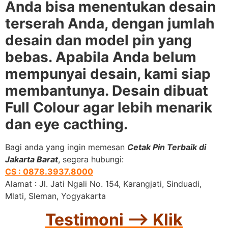
Anda bisa menentukan desain
terserah Anda, dengan jumlah
desain dan model pin yang
bebas. Apabila Anda belum
mempunyai desain, kami siap
membantunya. Desain dibuat
Full Colour agar lebih menarik
dan eye cacthing.
Bagi anda yang ingin memesan
Cetak Pin Terbaik di
Jakarta Barat
, segera hubungi:
CS : 0878.3937.8000
Alamat : Jl. Jati Ngali No. 154, Karangjati, Sinduadi,
Mlati, Sleman, Yogyakarta
Testimoni –> Klik