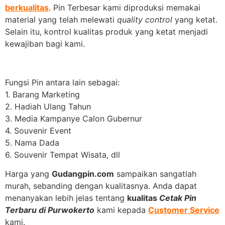
berkualitas
. Pin Terbesar kami diproduksi memakai
material yang telah melewati
quality control
yang ketat.
Selain itu, kontrol kualitas produk yang ketat menjadi
kewajiban bagi kami.
Fungsi Pin antara lain sebagai:
1. Barang Marketing
2. Hadiah Ulang Tahun
3. Media Kampanye Calon Gubernur
4. Souvenir Event
5. Nama Dada
6. Souvenir Tempat Wisata, dll
Harga yang
Gudangpin.com
sampaikan sangatlah
murah, sebanding dengan kualitasnya. Anda dapat
menanyakan lebih jelas tentang
kualitas
Cetak Pin
Terbaru di Purwokerto
kami kepada
Customer Service
kami.