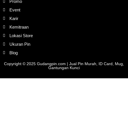
Promo
Event
Karir
Kemitraan
Lokasi Store
Ukuran Pin
Blog
Copyright © 2025 Gudangpin.com | Jual Pin Murah, ID Card, Mug,
Gantungan Kunci