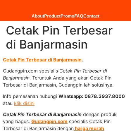
About
Product
Promo
FAQ
Contact
Cetak Pin Terbesar
di Banjarmasin
Cetak Pin Terbesar di Banjarmasin
.
Gudangpin.com spesialis
Cetak Pin Terbesar di
Banjarmasin
. Teruntuk Anda yang akan Cetak Pin
Terbesar di Banjarmasin, Gudangpin lah solusinya.
Info pemesanan hubungi
Whatsapp: 0878.3937.8000
atau
klik disini
Cetak Pin Terbesar di Banjarmasin
dengan produk
yang bagus.
Gudangpin.com
spesialis Cetak Pin
Terbesar di Banjarmasin dengan
harga murah