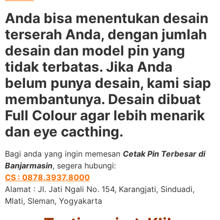
Anda bisa menentukan desain
terserah Anda, dengan jumlah
desain dan model pin yang
tidak terbatas. Jika Anda
belum punya desain, kami siap
membantunya. Desain dibuat
Full Colour agar lebih menarik
dan eye cacthing.
Bagi anda yang ingin memesan
Cetak Pin Terbesar di
Banjarmasin
, segera hubungi:
CS : 0878.3937.8000
Alamat : Jl. Jati Ngali No. 154, Karangjati, Sinduadi,
Mlati, Sleman, Yogyakarta