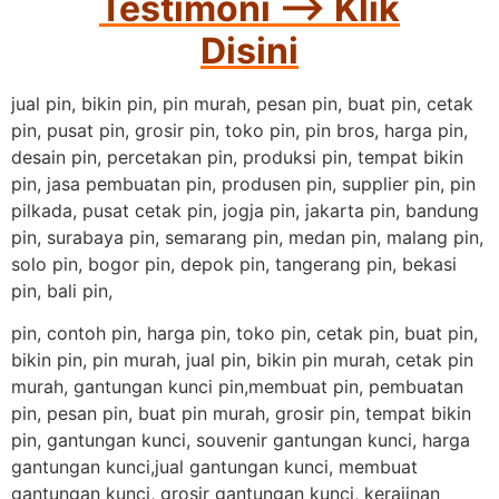
Testimoni –> Klik
Disini
jual pin, bikin pin, pin murah, pesan pin, buat pin, cetak
pin, pusat pin, grosir pin, toko pin, pin bros, harga pin,
desain pin, percetakan pin, produksi pin, tempat bikin
pin, jasa pembuatan pin, produsen pin, supplier pin, pin
pilkada, pusat cetak pin, jogja pin, jakarta pin, bandung
pin, surabaya pin, semarang pin, medan pin, malang pin,
solo pin, bogor pin, depok pin, tangerang pin, bekasi
pin, bali pin,
pin, contoh pin, harga pin, toko pin, cetak pin, buat pin,
bikin pin, pin murah, jual pin, bikin pin murah, cetak pin
murah, gantungan kunci pin,membuat pin, pembuatan
pin, pesan pin, buat pin murah, grosir pin, tempat bikin
pin, gantungan kunci, souvenir gantungan kunci, harga
gantungan kunci,jual gantungan kunci, membuat
gantungan kunci, grosir gantungan kunci, kerajinan