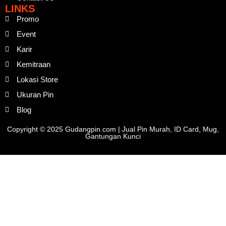
LINKS
Promo
Event
Karir
Kemitraan
Lokasi Store
Ukuran Pin
Blog
Copyright © 2025 Gudangpin.com | Jual Pin Murah, ID Card, Mug,
Gantungan Kunci