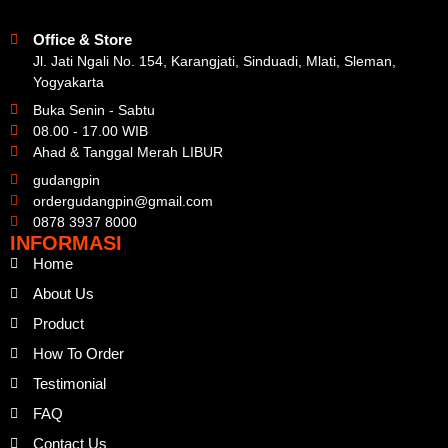
Office & Store
Jl. Jati Ngali No. 154, Karangjati, Sinduadi, Mlati, Sleman,
Yogyakarta
Buka Senin - Sabtu
08.00 - 17.00 WIB
Ahad & Tanggal Merah LIBUR
gudangpin
ordergudangpin@gmail.com
0878 3937 8000
INFORMASI
Home
About Us
Product
How To Order
Testimonial
FAQ
Contact Us