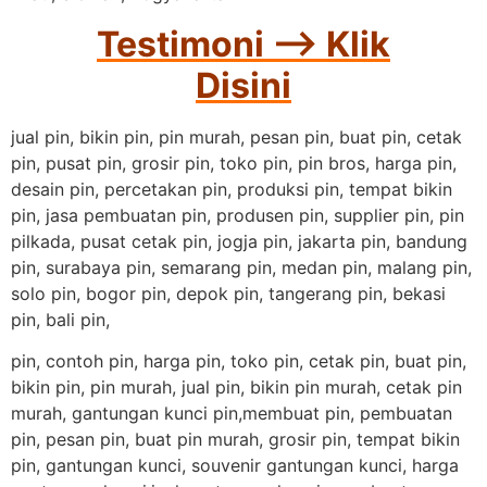
Testimoni –> Klik
Disini
jual pin, bikin pin, pin murah, pesan pin, buat pin, cetak
pin, pusat pin, grosir pin, toko pin, pin bros, harga pin,
desain pin, percetakan pin, produksi pin, tempat bikin
pin, jasa pembuatan pin, produsen pin, supplier pin, pin
pilkada, pusat cetak pin, jogja pin, jakarta pin, bandung
pin, surabaya pin, semarang pin, medan pin, malang pin,
solo pin, bogor pin, depok pin, tangerang pin, bekasi
pin, bali pin,
pin, contoh pin, harga pin, toko pin, cetak pin, buat pin,
bikin pin, pin murah, jual pin, bikin pin murah, cetak pin
murah, gantungan kunci pin,membuat pin, pembuatan
pin, pesan pin, buat pin murah, grosir pin, tempat bikin
pin, gantungan kunci, souvenir gantungan kunci, harga