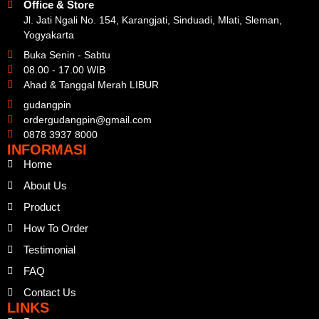
Office & Store
Jl. Jati Ngali No. 154, Karangjati, Sinduadi, Mlati, Sleman,
Yogyakarta
Buka Senin - Sabtu
08.00 - 17.00 WIB
Ahad & Tanggal Merah LIBUR
gudangpin
ordergudangpin@gmail.com
0878 3937 8000
INFORMASI
Home
About Us
Product
How To Order
Testimonial
FAQ
Contact Us
LINKS