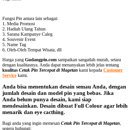
Fungsi Pin antara lain sebagai:
1. Media Promosi
2. Hadiah Ulang Tahun
3. Sarana Kampanye Caleg
4. Souvenir Event
5. Name Tag
6. Oleh-Oleh Tempat Wisata, dll
Harga yang
Gudangpin.com
sampaikan sangatlah murah, setara
dengan kualitasnya. Anda dapat menanyakan lebih jelas tentang
kualitas
Cetak Pin Tercepat di Magetan
kami kepada
Customer
Service
kami.
Anda bisa menentukan desain semau Anda, dengan
jumlah desain dan model pin yang bebas. Jika
Anda belum punya desain, kami siap
mendesainkan. Desain dibuat Full Colour agar lebih
menarik dan eye cacthing.
Bagi anda yang ingin memesan
Cetak Pin Tercepat di Magetan
,
segera hubungi: