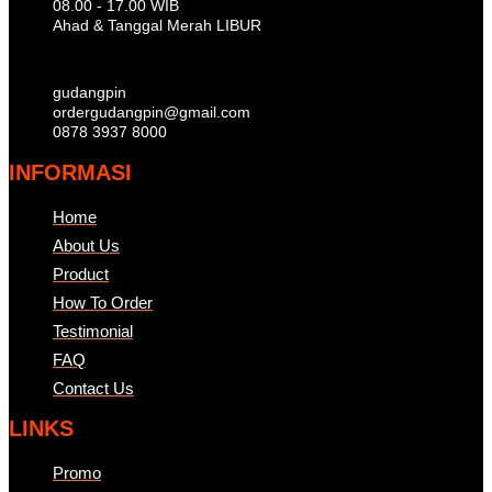
08.00 - 17.00 WIB
Ahad & Tanggal Merah LIBUR
gudangpin
ordergudangpin@gmail.com
0878 3937 8000
INFORMASI
Home
About Us
Product
How To Order
Testimonial
FAQ
Contact Us
LINKS
Promo