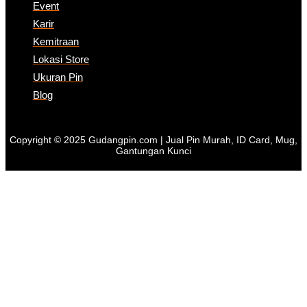
Event
Karir
Kemitraan
Lokasi Store
Ukuran Pin
Blog
Copyright © 2025 Gudangpin.com | Jual Pin Murah, ID Card, Mug,
Gantungan Kunci