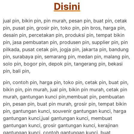
Disini
jual pin, bikin pin, pin murah, pesan pin, buat pin, cetak
pin, pusat pin, grosir pin, toko pin, pin bros, harga pin,
desain pin, percetakan pin, produksi pin, tempat bikin
pin, jasa pembuatan pin, produsen pin, supplier pin, pin
pilkada, pusat cetak pin, jogja pin, jakarta pin, bandung
pin, surabaya pin, semarang pin, medan pin, malang pin,
solo pin, bogor pin, depok pin, tangerang pin, bekasi
pin, bali pin,
pin, contoh pin, harga pin, toko pin, cetak pin, buat pin,
bikin pin, pin murah, jual pin, bikin pin murah, cetak pin
murah, gantungan kunci pin,membuat pin, pembuatan
pin, pesan pin, buat pin murah, grosir pin, tempat bikin
pin, gantungan kunci, souvenir gantungan kunci, harga
gantungan kunci,jual gantungan kunci, membuat
gantungan kunci, grosir gantungan kunci, kerajinan
gantungan kunci, contoh gantungan kunci, buat