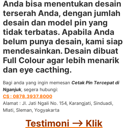
Anda bisa menentukan desain
terserah Anda, dengan jumlah
desain dan model pin yang
tidak terbatas. Apabila Anda
belum punya desain, kami siap
mendesainkan. Desain dibuat
Full Colour agar lebih menarik
dan eye cacthing.
Bagi anda yang ingin memesan
Cetak Pin Tercepat di
Nganjuk
, segera hubungi:
CS : 0878.3937.8000
Alamat : Jl. Jati Ngali No. 154, Karangjati, Sinduadi,
Mlati, Sleman, Yogyakarta
Testimoni –> Klik