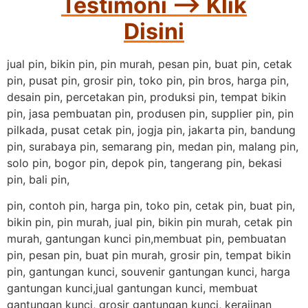
Testimoni –> Klik
Disini
jual pin, bikin pin, pin murah, pesan pin, buat pin, cetak
pin, pusat pin, grosir pin, toko pin, pin bros, harga pin,
desain pin, percetakan pin, produksi pin, tempat bikin
pin, jasa pembuatan pin, produsen pin, supplier pin, pin
pilkada, pusat cetak pin, jogja pin, jakarta pin, bandung
pin, surabaya pin, semarang pin, medan pin, malang pin,
solo pin, bogor pin, depok pin, tangerang pin, bekasi
pin, bali pin,
pin, contoh pin, harga pin, toko pin, cetak pin, buat pin,
bikin pin, pin murah, jual pin, bikin pin murah, cetak pin
murah, gantungan kunci pin,membuat pin, pembuatan
pin, pesan pin, buat pin murah, grosir pin, tempat bikin
pin, gantungan kunci, souvenir gantungan kunci, harga
gantungan kunci,jual gantungan kunci, membuat
gantungan kunci, grosir gantungan kunci, kerajinan