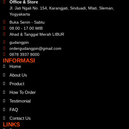
Office & Store
Jl. Jati Ngali No. 154, Karangjati, Sinduadi, Mlati, Sleman,
Yogyakarta
Buka Senin - Sabtu
08.00 - 17.00 WIB
Ahad & Tanggal Merah LIBUR
gudangpin
ordergudangpin@gmail.com
0878 3937 8000
INFORMASI
Home
About Us
Product
How To Order
Testimonial
FAQ
Contact Us
LINKS