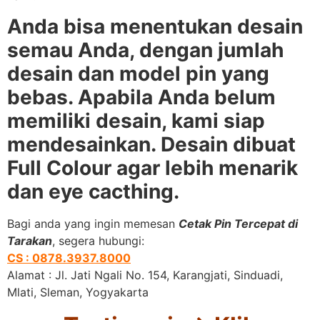
Anda bisa menentukan desain
semau Anda, dengan jumlah
desain dan model pin yang
bebas. Apabila Anda belum
memiliki desain, kami siap
mendesainkan. Desain dibuat
Full Colour agar lebih menarik
dan eye cacthing.
Bagi anda yang ingin memesan
Cetak Pin Tercepat di
Tarakan
, segera hubungi:
CS : 0878.3937.8000
Alamat : Jl. Jati Ngali No. 154, Karangjati, Sinduadi,
Mlati, Sleman, Yogyakarta