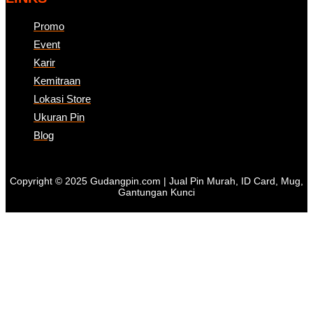
Promo
Event
Karir
Kemitraan
Lokasi Store
Ukuran Pin
Blog
Copyright © 2025 Gudangpin.com | Jual Pin Murah, ID Card, Mug,
Gantungan Kunci