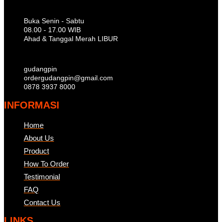
Buka Senin - Sabtu
08.00 - 17.00 WIB
Ahad & Tanggal Merah LIBUR
gudangpin
ordergudangpin@gmail.com
0878 3937 8000
INFORMASI
Home
About Us
Product
How To Order
Testimonial
FAQ
Contact Us
LINKS