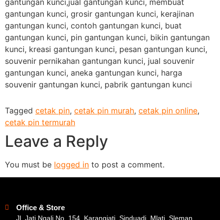
gantungan kunci,jual gantungan kunci, membuat
gantungan kunci, grosir gantungan kunci, kerajinan
gantungan kunci, contoh gantungan kunci, buat
gantungan kunci, pin gantungan kunci, bikin gantungan
kunci, kreasi gantungan kunci, pesan gantungan kunci,
souvenir pernikahan gantungan kunci, jual souvenir
gantungan kunci, aneka gantungan kunci, harga
souvenir gantungan kunci, pabrik gantungan kunci
Tagged
cetak pin
,
cetak pin murah
,
cetak pin online
,
cetak pin termurah
Leave a Reply
You must be
logged in
to post a comment.
Office & Store
Jl. Jati Ngali No. 154, Karangjati, Sinduadi, Mlati, Sleman,