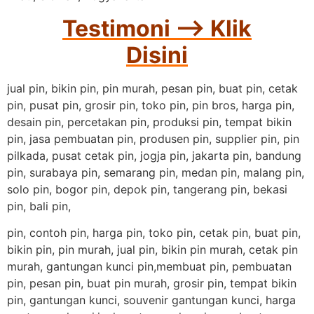
Testimoni –> Klik
Disini
jual pin, bikin pin, pin murah, pesan pin, buat pin, cetak
pin, pusat pin, grosir pin, toko pin, pin bros, harga pin,
desain pin, percetakan pin, produksi pin, tempat bikin
pin, jasa pembuatan pin, produsen pin, supplier pin, pin
pilkada, pusat cetak pin, jogja pin, jakarta pin, bandung
pin, surabaya pin, semarang pin, medan pin, malang pin,
solo pin, bogor pin, depok pin, tangerang pin, bekasi
pin, bali pin,
pin, contoh pin, harga pin, toko pin, cetak pin, buat pin,
bikin pin, pin murah, jual pin, bikin pin murah, cetak pin
murah, gantungan kunci pin,membuat pin, pembuatan
pin, pesan pin, buat pin murah, grosir pin, tempat bikin
pin, gantungan kunci, souvenir gantungan kunci, harga