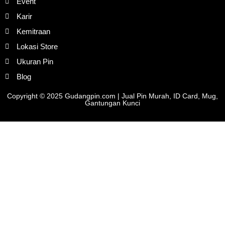
Event
Karir
Kemitraan
Lokasi Store
Ukuran Pin
Blog
Copyright © 2025 Gudangpin.com | Jual Pin Murah, ID Card, Mug,
Gantungan Kunci