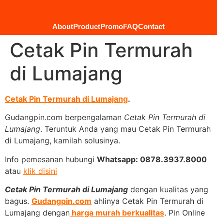
About
Product
Promo
FAQ
Contact
Cetak Pin Termurah
di Lumajang
Cetak Pin Termurah di Lumajang
.
Gudangpin.com berpengalaman
Cetak Pin Termurah di
Lumajang
. Teruntuk Anda yang mau Cetak Pin Termurah
di Lumajang, kamilah solusinya.
Info pemesanan hubungi
Whatsapp: 0878.3937.8000
atau
klik disini
Cetak Pin Termurah di Lumajang
dengan kualitas yang
bagus.
Gudangpin.com
ahlinya Cetak Pin Termurah di
Lumajang dengan
harga murah berkualitas
. Pin Online