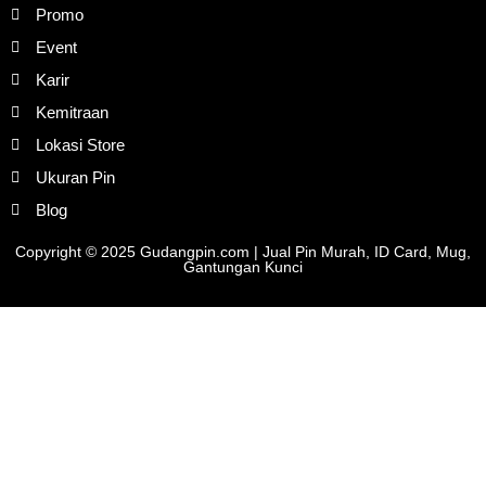
Promo
Event
Karir
Kemitraan
Lokasi Store
Ukuran Pin
Blog
Copyright © 2025 Gudangpin.com | Jual Pin Murah, ID Card, Mug,
Gantungan Kunci