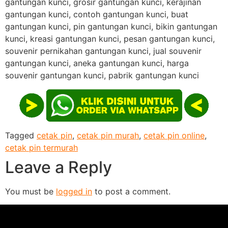
gantungan kunci, grosir gantungan kunci, kerajinan
gantungan kunci, contoh gantungan kunci, buat
gantungan kunci, pin gantungan kunci, bikin gantungan
kunci, kreasi gantungan kunci, pesan gantungan kunci,
souvenir pernikahan gantungan kunci, jual souvenir
gantungan kunci, aneka gantungan kunci, harga
souvenir gantungan kunci, pabrik gantungan kunci
Tagged
cetak pin
,
cetak pin murah
,
cetak pin online
,
cetak pin termurah
Leave a Reply
You must be
logged in
to post a comment.