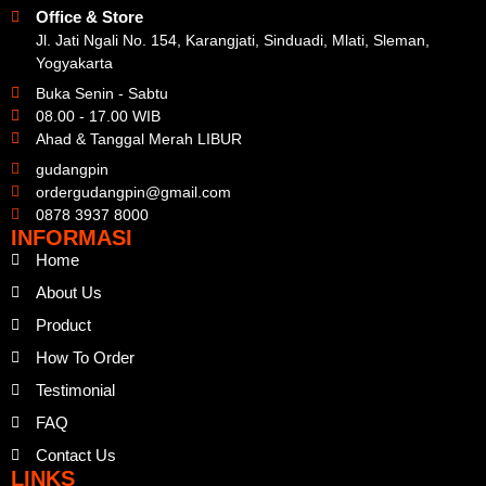
Office & Store
Jl. Jati Ngali No. 154, Karangjati, Sinduadi, Mlati, Sleman,
Yogyakarta
Buka Senin - Sabtu
08.00 - 17.00 WIB
Ahad & Tanggal Merah LIBUR
gudangpin
ordergudangpin@gmail.com
0878 3937 8000
INFORMASI
Home
About Us
Product
How To Order
Testimonial
FAQ
Contact Us
LINKS