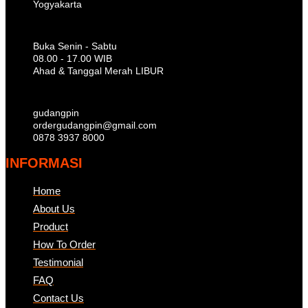
Yogyakarta
Buka Senin - Sabtu
08.00 - 17.00 WIB
Ahad & Tanggal Merah LIBUR
gudangpin
ordergudangpin@gmail.com
0878 3937 8000
INFORMASI
Home
About Us
Product
How To Order
Testimonial
FAQ
Contact Us