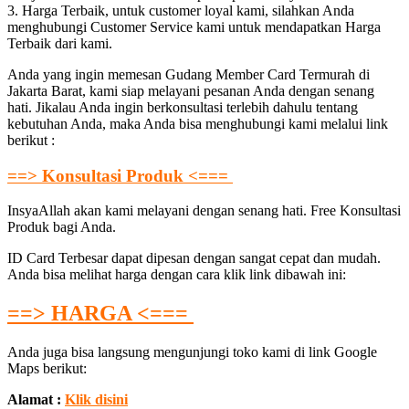
3. Harga Terbaik, untuk customer loyal kami, silahkan Anda
menghubungi Customer Service kami untuk mendapatkan Harga
Terbaik dari kami.
Anda yang ingin memesan Gudang Member Card Termurah di
Jakarta Barat, kami siap melayani pesanan Anda dengan senang
hati. Jikalau Anda ingin berkonsultasi terlebih dahulu tentang
kebutuhan Anda, maka Anda bisa menghubungi kami melalui link
berikut :
==> Konsultasi Produk <===
InsyaAllah akan kami melayani dengan senang hati. Free Konsultasi
Produk bagi Anda.
ID Card Terbesar dapat dipesan dengan sangat cepat dan mudah.
Anda bisa melihat harga dengan cara klik link dibawah ini:
==> HARGA <===
Anda juga bisa langsung mengunjungi toko kami di link Google
Maps berikut:
Alamat :
Klik disini