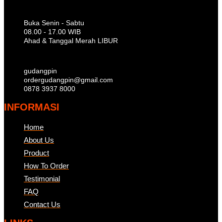
Buka Senin - Sabtu
08.00 - 17.00 WIB
Ahad & Tanggal Merah LIBUR
gudangpin
ordergudangpin@gmail.com
0878 3937 8000
INFORMASI
Home
About Us
Product
How To Order
Testimonial
FAQ
Contact Us