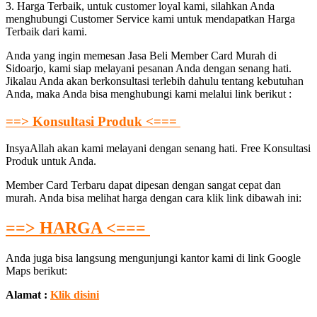
3. Harga Terbaik, untuk customer loyal kami, silahkan Anda
menghubungi Customer Service kami untuk mendapatkan Harga
Terbaik dari kami.
Anda yang ingin memesan Jasa Beli Member Card Murah di
Sidoarjo, kami siap melayani pesanan Anda dengan senang hati.
Jikalau Anda akan berkonsultasi terlebih dahulu tentang kebutuhan
Anda, maka Anda bisa menghubungi kami melalui link berikut :
==> Konsultasi Produk <===
InsyaAllah akan kami melayani dengan senang hati. Free Konsultasi
Produk untuk Anda.
Member Card Terbaru dapat dipesan dengan sangat cepat dan
murah. Anda bisa melihat harga dengan cara klik link dibawah ini:
==> HARGA <===
Anda juga bisa langsung mengunjungi kantor kami di link Google
Maps berikut:
Alamat :
Klik disini