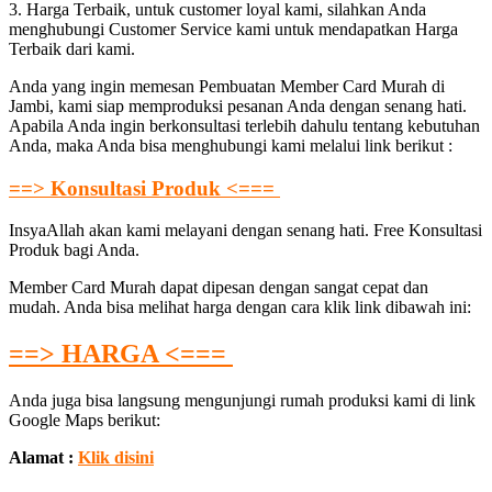
3. Harga Terbaik, untuk customer loyal kami, silahkan Anda
menghubungi Customer Service kami untuk mendapatkan Harga
Terbaik dari kami.
Anda yang ingin memesan Pembuatan Member Card Murah di
Jambi, kami siap memproduksi pesanan Anda dengan senang hati.
Apabila Anda ingin berkonsultasi terlebih dahulu tentang kebutuhan
Anda, maka Anda bisa menghubungi kami melalui link berikut :
==> Konsultasi Produk <===
InsyaAllah akan kami melayani dengan senang hati. Free Konsultasi
Produk bagi Anda.
Member Card Murah dapat dipesan dengan sangat cepat dan
mudah. Anda bisa melihat harga dengan cara klik link dibawah ini:
==> HARGA <===
Anda juga bisa langsung mengunjungi rumah produksi kami di link
Google Maps berikut:
Alamat :
Klik disini