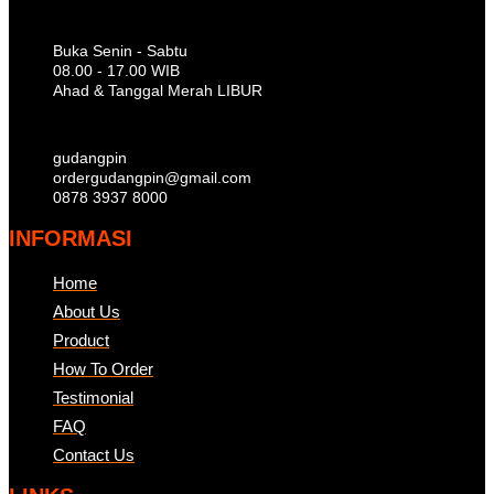
Buka Senin - Sabtu
08.00 - 17.00 WIB
Ahad & Tanggal Merah LIBUR
gudangpin
ordergudangpin@gmail.com
0878 3937 8000
INFORMASI
Home
About Us
Product
How To Order
Testimonial
FAQ
Contact Us