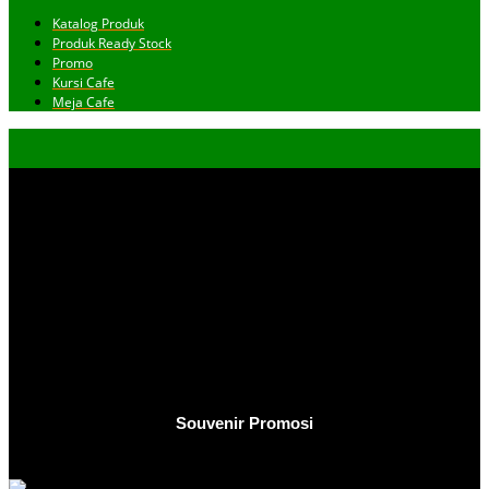
Katalog Produk
Produk Ready Stock
Promo
Kursi Cafe
Meja Cafe
Souvenir Promosi