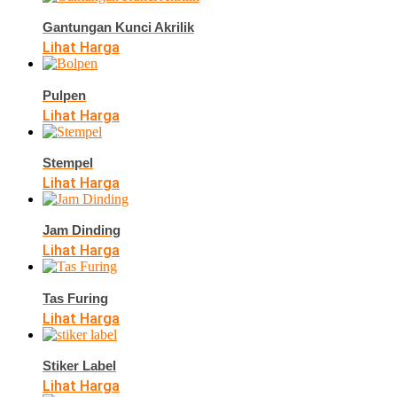
Gantungan Kunci Akrilik
Lihat Harga
Pulpen
Lihat Harga
Stempel
Lihat Harga
Jam Dinding
Lihat Harga
Tas Furing
Lihat Harga
Stiker Label
Lihat Harga