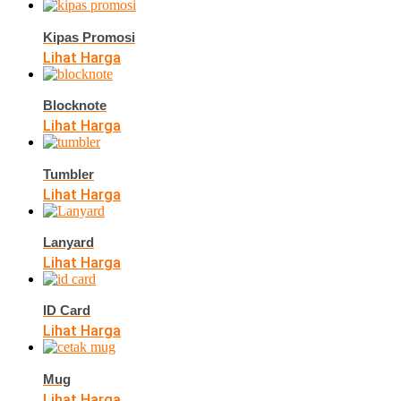
Kipas Promosi
Lihat Harga
Blocknote
Lihat Harga
Tumbler
Lihat Harga
Lanyard
Lihat Harga
ID Card
Lihat Harga
Mug
Lihat Harga