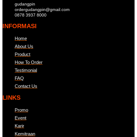
gudangpin
ordergudangpin@gmail.com
0878 3937 8000
INFORMASI
Home
About Us
Product
How To Order
Testimonial
FAQ
Contact Us
LINKS
Promo
Event
Karir
Kemitraan