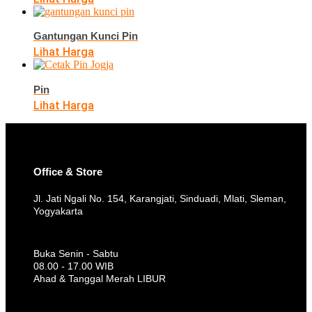
Gantungan Kunci Pin
Lihat Harga
Pin
Lihat Harga
Office & Store
Jl. Jati Ngali No. 154, Karangjati, Sinduadi, Mlati, Sleman,
Yogyakarta
Buka Senin - Sabtu
08.00 - 17.00 WIB
Ahad & Tanggal Merah LIBUR