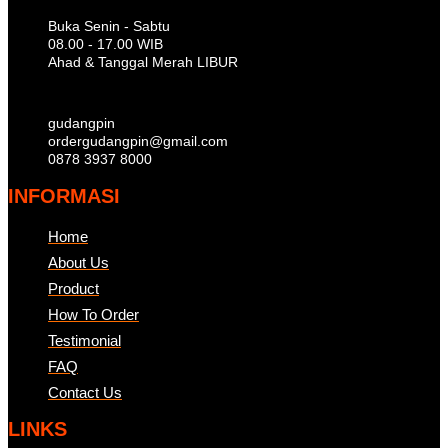
Buka Senin - Sabtu
08.00 - 17.00 WIB
Ahad & Tanggal Merah LIBUR
gudangpin
ordergudangpin@gmail.com
0878 3937 8000
INFORMASI
Home
About Us
Product
How To Order
Testimonial
FAQ
Contact Us
LINKS