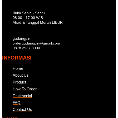
Buka Senin - Sabtu
08.00 - 17.00 WIB
Ahad & Tanggal Merah LIBUR
gudangpin
ordergudangpin@gmail.com
0878 3937 8000
INFORMASI
Home
About Us
Product
How To Order
Testimonial
FAQ
Contact Us