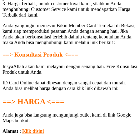
3. Harga Terbaik, untuk customer loyal kami, silahkan Anda
menghubungi Customer Service kami untuk mendapatkan Harga
Terbaik dari kami.
Anda yang ingin memesan Bikin Member Card Terdekat di Bekasi,
kami siap memproduksi pesanan Anda dengan senang hati. Jika
Anda akan berkonsultasi terlebih dahulu tentang kebutuhan Anda,
maka Anda bisa menghubungi kami melalui link berikut :
==> Konsultasi Produk <===
InsyaAllah akan kami melayani dengan senang hati. Free Konsultasi
Produk untuk Anda.
ID Card Online dapat dipesan dengan sangat cepat dan murah.
Anda bisa melihat harga dengan cara klik link dibawah ini:
==> HARGA <===
Anda juga bisa langsung mengunjungi outlet kami di link Google
Maps berikut:
Alamat :
Klik disini