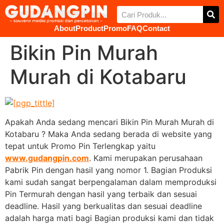
About
Product
Promo
FAQ
Contact
Bikin Pin Murah
Murah di Kotabaru
Apakah Anda sedang mencari Bikin Pin Murah Murah di
Kotabaru ? Maka Anda sedang berada di website yang
tepat untuk Promo Pin Terlengkap yaitu
www.gudangpin.com
. Kami merupakan perusahaan
Pabrik Pin dengan hasil yang nomor 1. Bagian Produksi
kami sudah sangat berpengalaman dalam memproduksi
Pin Termurah dengan hasil yang terbaik dan sesuai
deadline. Hasil yang berkualitas dan sesuai deadline
adalah harga mati bagi Bagian produksi kami dan tidak