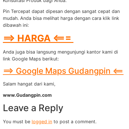
Konsultasi Produk bagi Anda.
Pin Tercepat dapat dipesan dengan sangat cepat dan
mudah. Anda bisa melihat harga dengan cara klik link
dibawah ini:
==> HARGA <===
Anda juga bisa langsung mengunjungi kantor kami di
link Google Maps berikut:
==> Google Maps Gudangpin <==
Salam hangat dari kami,
www.Gudangpin.com
Leave a Reply
You must be
logged in
to post a comment.