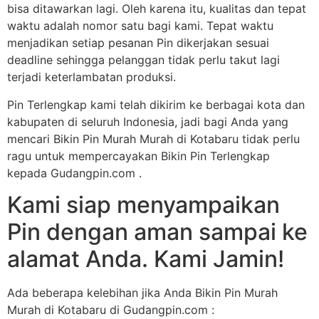
bisa ditawarkan lagi. Oleh karena itu, kualitas dan tepat
waktu adalah nomor satu bagi kami. Tepat waktu
menjadikan setiap pesanan Pin dikerjakan sesuai
deadline sehingga pelanggan tidak perlu takut lagi
terjadi keterlambatan produksi.
Pin Terlengkap kami telah dikirim ke berbagai kota dan
kabupaten di seluruh Indonesia, jadi bagi Anda yang
mencari Bikin Pin Murah Murah di Kotabaru tidak perlu
ragu untuk mempercayakan Bikin Pin Terlengkap
kepada Gudangpin.com .
Kami siap menyampaikan
Pin dengan aman sampai ke
alamat Anda. Kami Jamin!
Ada beberapa kelebihan jika Anda Bikin Pin Murah
Murah di Kotabaru di Gudangpin.com :