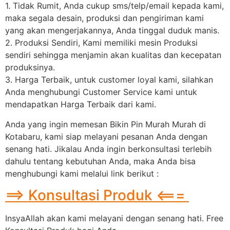
1. Tidak Rumit, Anda cukup sms/telp/email kepada kami,
maka segala desain, produksi dan pengiriman kami
yang akan mengerjakannya, Anda tinggal duduk manis.
2. Produksi Sendiri, Kami memiliki mesin Produksi
sendiri sehingga menjamin akan kualitas dan kecepatan
produksinya.
3. Harga Terbaik, untuk customer loyal kami, silahkan
Anda menghubungi Customer Service kami untuk
mendapatkan Harga Terbaik dari kami.
Anda yang ingin memesan Bikin Pin Murah Murah di
Kotabaru, kami siap melayani pesanan Anda dengan
senang hati. Jikalau Anda ingin berkonsultasi terlebih
dahulu tentang kebutuhan Anda, maka Anda bisa
menghubungi kami melalui link berikut :
==> Konsultasi Produk <===
InsyaAllah akan kami melayani dengan senang hati. Free