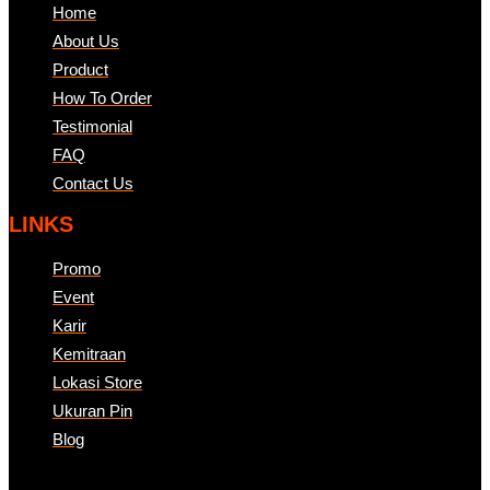
Home
About Us
Product
How To Order
Testimonial
FAQ
Contact Us
LINKS
Promo
Event
Karir
Kemitraan
Lokasi Store
Ukuran Pin
Blog