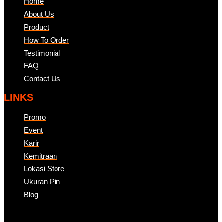
Home
About Us
Product
How To Order
Testimonial
FAQ
Contact Us
LINKS
Promo
Event
Karir
Kemitraan
Lokasi Store
Ukuran Pin
Blog