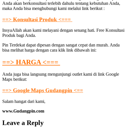
Anda akan berkonsultasi terlebih dahulu tentang kebutuhan Anda,
maka Anda bisa menghubungi kami melalui link berikut :
==> Konsultasi Produk <===
InsyaAllah akan kami melayani dengan senang hati. Free Konsultasi
Produk bagi Anda.
Pin Terdekat dapat dipesan dengan sangat cepat dan murah. Anda
bisa melihat harga dengan cara klik link dibawah ini:
==> HARGA <===
Anda juga bisa langsung mengunjungi outlet kami di link Google
Maps berikut:
==> Google Maps Gudangpin <==
Salam hangat dari kami,
www.Gudangpin.com
Leave a Reply