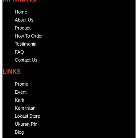
Home
About Us
Product
How To Order
Testimonial
FAQ
Contact Us
LINKS
Promo
Event
Karir
Kemitraan
Lokasi Store
Ukuran Pin
Blog