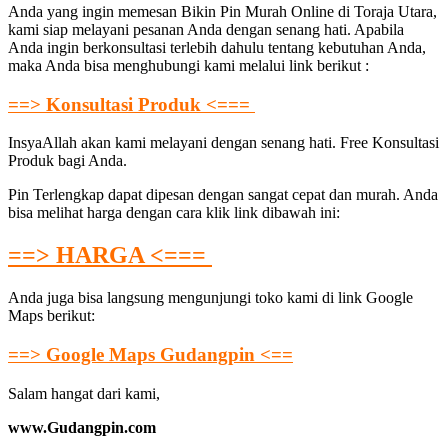
Anda yang ingin memesan Bikin Pin Murah Online di Toraja Utara,
kami siap melayani pesanan Anda dengan senang hati. Apabila
Anda ingin berkonsultasi terlebih dahulu tentang kebutuhan Anda,
maka Anda bisa menghubungi kami melalui link berikut :
==> Konsultasi Produk <===
InsyaAllah akan kami melayani dengan senang hati. Free Konsultasi
Produk bagi Anda.
Pin Terlengkap dapat dipesan dengan sangat cepat dan murah. Anda
bisa melihat harga dengan cara klik link dibawah ini:
==> HARGA <===
Anda juga bisa langsung mengunjungi toko kami di link Google
Maps berikut:
==> Google Maps Gudangpin <==
Salam hangat dari kami,
www.Gudangpin.com