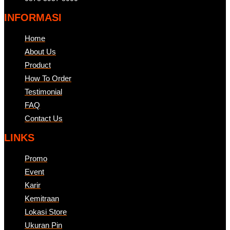
INFORMASI
Home
About Us
Product
How To Order
Testimonial
FAQ
Contact Us
LINKS
Promo
Event
Karir
Kemitraan
Lokasi Store
Ukuran Pin