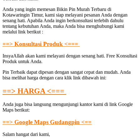
Anda yang ingin memesan Bikin Pin Murah Terbaru di
Kotawaringin Timur, kami siap melayani pesanan Anda dengan
senang hati. Apabila Anda ingin berkonsultasi terlebih dahulu
tentang kebutuhan Anda, maka Anda bisa menghubungi kami
melalui link berikut :
==> Konsultasi Produk <===
InsyaAllah akan kami melayani dengan senang hati. Free Konsultasi
Produk untuk Anda.
Pin Terbaik dapat dipesan dengan sangat cepat dan mudah. Anda
bisa melihat harga dengan cara klik link dibawah ini:
==> HARGA <===
Anda juga bisa langsung mengunjungi kantor kami di link Google
Maps berikut:
==> Google Maps Gudangpin <==
Salam hangat dari kami,