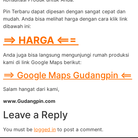
Pin Terbaru dapat dipesan dengan sangat cepat dan
mudah. Anda bisa melihat harga dengan cara klik link
dibawah ini:
==> HARGA <===
Anda juga bisa langsung mengunjungi rumah produksi
kami di link Google Maps berikut:
==> Google Maps Gudangpin <==
Salam hangat dari kami,
www.Gudangpin.com
Leave a Reply
You must be
logged in
to post a comment.