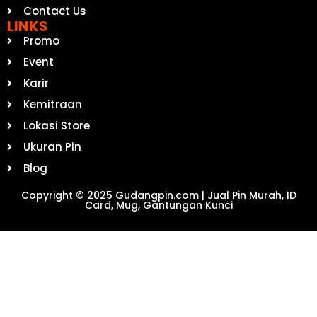
Contact Us
LINKS
Promo
Event
Karir
Kemitraan
Lokasi Store
Ukuran Pin
Blog
Copyright © 2025 Gudangpin.com | Jual Pin Murah, ID
Card, Mug, Gantungan Kunci