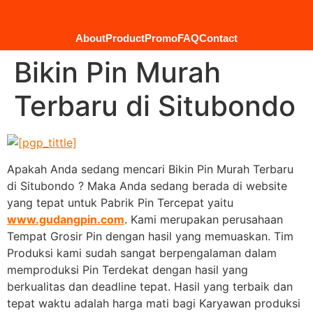
About
Product
Promo
FAQ
Contact
Bikin Pin Murah
Terbaru di Situbondo
Apakah Anda sedang mencari Bikin Pin Murah Terbaru
di Situbondo ? Maka Anda sedang berada di website
yang tepat untuk Pabrik Pin Tercepat yaitu
www.gudangpin.com
. Kami merupakan perusahaan
Tempat Grosir Pin dengan hasil yang memuaskan. Tim
Produksi kami sudah sangat berpengalaman dalam
memproduksi Pin Terdekat dengan hasil yang
berkualitas dan deadline tepat. Hasil yang terbaik dan
tepat waktu adalah harga mati bagi Karyawan produksi