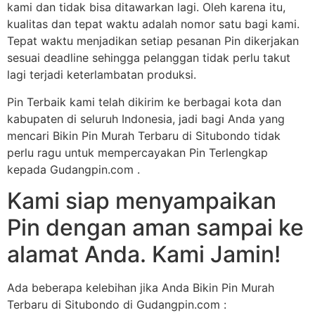
kami dan tidak bisa ditawarkan lagi. Oleh karena itu,
kualitas dan tepat waktu adalah nomor satu bagi kami.
Tepat waktu menjadikan setiap pesanan Pin dikerjakan
sesuai deadline sehingga pelanggan tidak perlu takut
lagi terjadi keterlambatan produksi.
Pin Terbaik kami telah dikirim ke berbagai kota dan
kabupaten di seluruh Indonesia, jadi bagi Anda yang
mencari Bikin Pin Murah Terbaru di Situbondo tidak
perlu ragu untuk mempercayakan Pin Terlengkap
kepada Gudangpin.com .
Kami siap menyampaikan
Pin dengan aman sampai ke
alamat Anda. Kami Jamin!
Ada beberapa kelebihan jika Anda Bikin Pin Murah
Terbaru di Situbondo di Gudangpin.com :