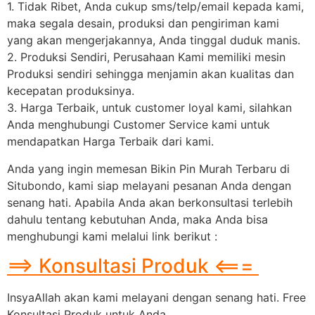
1. Tidak Ribet, Anda cukup sms/telp/email kepada kami,
maka segala desain, produksi dan pengiriman kami
yang akan mengerjakannya, Anda tinggal duduk manis.
2. Produksi Sendiri, Perusahaan Kami memiliki mesin
Produksi sendiri sehingga menjamin akan kualitas dan
kecepatan produksinya.
3. Harga Terbaik, untuk customer loyal kami, silahkan
Anda menghubungi Customer Service kami untuk
mendapatkan Harga Terbaik dari kami.
Anda yang ingin memesan Bikin Pin Murah Terbaru di
Situbondo, kami siap melayani pesanan Anda dengan
senang hati. Apabila Anda akan berkonsultasi terlebih
dahulu tentang kebutuhan Anda, maka Anda bisa
menghubungi kami melalui link berikut :
==> Konsultasi Produk <===
InsyaAllah akan kami melayani dengan senang hati. Free
Konsultasi Produk untuk Anda.