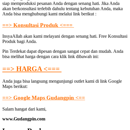
siap memproduksi pesanan Anda dengan senang hati. Jika Anda
akan berkonsultasi terlebih dahulu tentang kebutuhan Anda, maka
Anda bisa menghubungi kami melalui link berikut :
==> Konsultasi Produk <===
InsyaAllah akan kami melayani dengan senang hati. Free Konsultasi
Produk bagi Anda.
Pin Terdekat dapat dipesan dengan sangat cepat dan mudah. Anda
bisa melihat harga dengan cara klik link dibawah ini:
==> HARGA <===
Anda juga bisa langsung mengunjungi outlet kami di link Google
Maps berikut:
==> Google Maps Gudangpin <==
Salam hangat dari kami,
www.Gudangpin.com