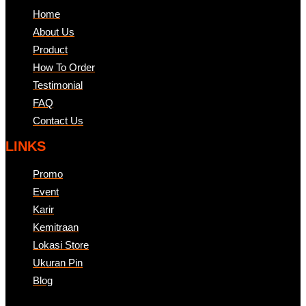
Home
About Us
Product
How To Order
Testimonial
FAQ
Contact Us
LINKS
Promo
Event
Karir
Kemitraan
Lokasi Store
Ukuran Pin
Blog