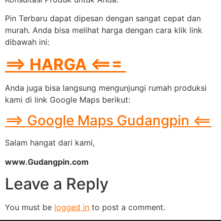
Pin Terbaru dapat dipesan dengan sangat cepat dan
murah. Anda bisa melihat harga dengan cara klik link
dibawah ini:
==> HARGA <===
Anda juga bisa langsung mengunjungi rumah produksi
kami di link Google Maps berikut:
==> Google Maps Gudangpin <==
Salam hangat dari kami,
www.Gudangpin.com
Leave a Reply
You must be
logged in
to post a comment.