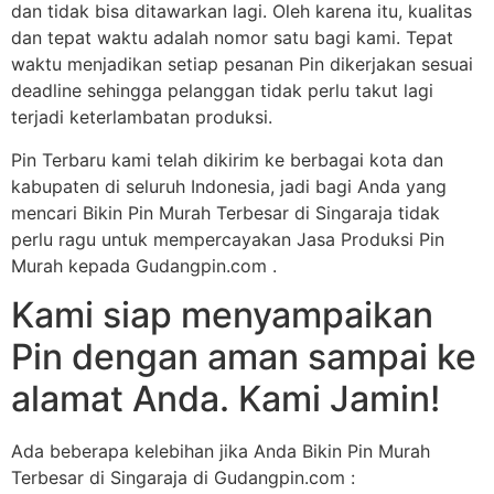
dan tidak bisa ditawarkan lagi. Oleh karena itu, kualitas
dan tepat waktu adalah nomor satu bagi kami. Tepat
waktu menjadikan setiap pesanan Pin dikerjakan sesuai
deadline sehingga pelanggan tidak perlu takut lagi
terjadi keterlambatan produksi.
Pin Terbaru kami telah dikirim ke berbagai kota dan
kabupaten di seluruh Indonesia, jadi bagi Anda yang
mencari Bikin Pin Murah Terbesar di Singaraja tidak
perlu ragu untuk mempercayakan Jasa Produksi Pin
Murah kepada Gudangpin.com .
Kami siap menyampaikan
Pin dengan aman sampai ke
alamat Anda. Kami Jamin!
Ada beberapa kelebihan jika Anda Bikin Pin Murah
Terbesar di Singaraja di Gudangpin.com :