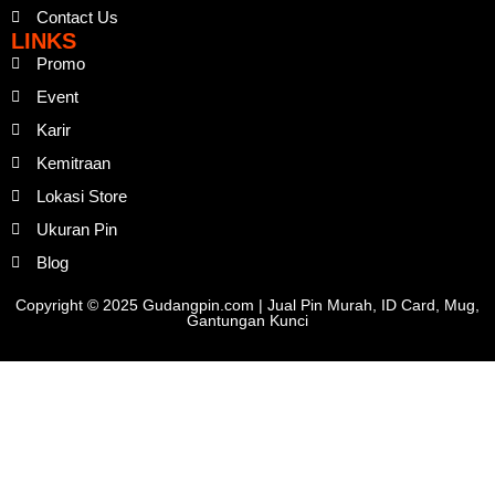
Contact Us
LINKS
Promo
Event
Karir
Kemitraan
Lokasi Store
Ukuran Pin
Blog
Copyright © 2025 Gudangpin.com | Jual Pin Murah, ID Card, Mug,
Gantungan Kunci