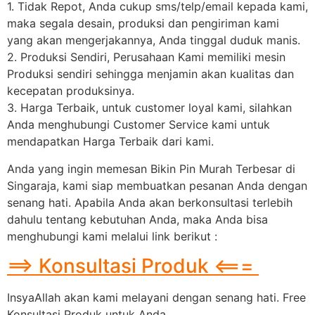
1. Tidak Repot, Anda cukup sms/telp/email kepada kami,
maka segala desain, produksi dan pengiriman kami
yang akan mengerjakannya, Anda tinggal duduk manis.
2. Produksi Sendiri, Perusahaan Kami memiliki mesin
Produksi sendiri sehingga menjamin akan kualitas dan
kecepatan produksinya.
3. Harga Terbaik, untuk customer loyal kami, silahkan
Anda menghubungi Customer Service kami untuk
mendapatkan Harga Terbaik dari kami.
Anda yang ingin memesan Bikin Pin Murah Terbesar di
Singaraja, kami siap membuatkan pesanan Anda dengan
senang hati. Apabila Anda akan berkonsultasi terlebih
dahulu tentang kebutuhan Anda, maka Anda bisa
menghubungi kami melalui link berikut :
==> Konsultasi Produk <===
InsyaAllah akan kami melayani dengan senang hati. Free
Konsultasi Produk untuk Anda.