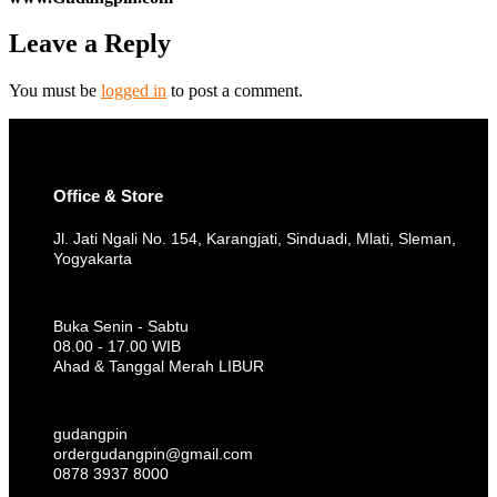
Leave a Reply
You must be
logged in
to post a comment.
Office & Store
Jl. Jati Ngali No. 154, Karangjati, Sinduadi, Mlati, Sleman,
Yogyakarta
Buka Senin - Sabtu
08.00 - 17.00 WIB
Ahad & Tanggal Merah LIBUR
gudangpin
ordergudangpin@gmail.com
0878 3937 8000