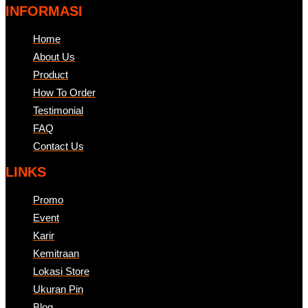
INFORMASI
Home
About Us
Product
How To Order
Testimonial
FAQ
Contact Us
LINKS
Promo
Event
Karir
Kemitraan
Lokasi Store
Ukuran Pin
Blog