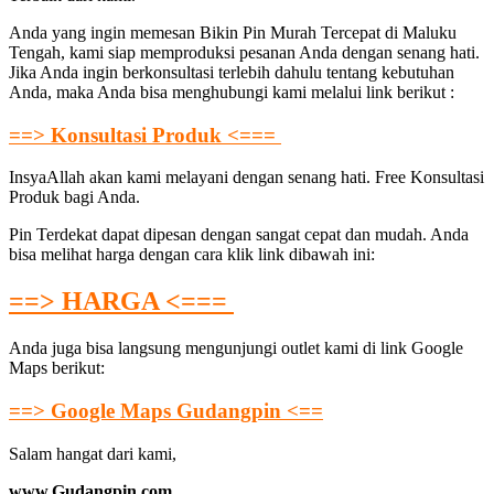
Anda yang ingin memesan Bikin Pin Murah Tercepat di Maluku
Tengah, kami siap memproduksi pesanan Anda dengan senang hati.
Jika Anda ingin berkonsultasi terlebih dahulu tentang kebutuhan
Anda, maka Anda bisa menghubungi kami melalui link berikut :
==> Konsultasi Produk <===
InsyaAllah akan kami melayani dengan senang hati. Free Konsultasi
Produk bagi Anda.
Pin Terdekat dapat dipesan dengan sangat cepat dan mudah. Anda
bisa melihat harga dengan cara klik link dibawah ini:
==> HARGA <===
Anda juga bisa langsung mengunjungi outlet kami di link Google
Maps berikut:
==> Google Maps Gudangpin <==
Salam hangat dari kami,
www.Gudangpin.com