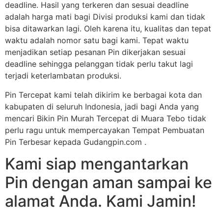
deadline. Hasil yang terkeren dan sesuai deadline
adalah harga mati bagi Divisi produksi kami dan tidak
bisa ditawarkan lagi. Oleh karena itu, kualitas dan tepat
waktu adalah nomor satu bagi kami. Tepat waktu
menjadikan setiap pesanan Pin dikerjakan sesuai
deadline sehingga pelanggan tidak perlu takut lagi
terjadi keterlambatan produksi.
Pin Tercepat kami telah dikirim ke berbagai kota dan
kabupaten di seluruh Indonesia, jadi bagi Anda yang
mencari Bikin Pin Murah Tercepat di Muara Tebo tidak
perlu ragu untuk mempercayakan Tempat Pembuatan
Pin Terbesar kepada Gudangpin.com .
Kami siap mengantarkan
Pin dengan aman sampai ke
alamat Anda. Kami Jamin!