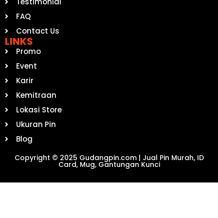
Testimonial
FAQ
Contact Us
LINKS
Promo
Event
Karir
Kemitraan
Lokasi Store
Ukuran Pin
Blog
Copyright © 2025 Gudangpin.com | Jual Pin Murah, ID
Card, Mug, Gantungan Kunci