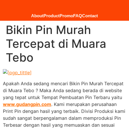
About
Product
Promo
FAQ
Contact
Bikin Pin Murah
Tercepat di Muara
Tebo
Apakah Anda sedang mencari Bikin Pin Murah Tercepat
di Muara Tebo ? Maka Anda sedang berada di website
yang tepat untuk Tempat Pembuatan Pin Terbaru yaitu
www.gudangpin.com
. Kami merupakan perusahaan
Print Pin dengan hasil yang terbaik. Divisi Produksi kami
sudah sangat berpengalaman dalam memproduksi Pin
Terbesar dengan hasil yang memuaskan dan sesuai