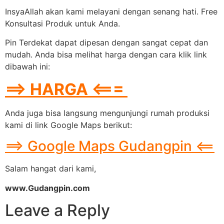
InsyaAllah akan kami melayani dengan senang hati. Free
Konsultasi Produk untuk Anda.
Pin Terdekat dapat dipesan dengan sangat cepat dan
mudah. Anda bisa melihat harga dengan cara klik link
dibawah ini:
==> HARGA <===
Anda juga bisa langsung mengunjungi rumah produksi
kami di link Google Maps berikut:
==> Google Maps Gudangpin <==
Salam hangat dari kami,
www.Gudangpin.com
Leave a Reply