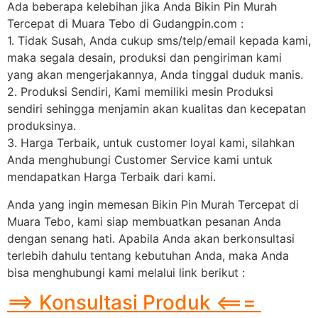
Ada beberapa kelebihan jika Anda Bikin Pin Murah
Tercepat di Muara Tebo di Gudangpin.com :
1. Tidak Susah, Anda cukup sms/telp/email kepada kami,
maka segala desain, produksi dan pengiriman kami
yang akan mengerjakannya, Anda tinggal duduk manis.
2. Produksi Sendiri, Kami memiliki mesin Produksi
sendiri sehingga menjamin akan kualitas dan kecepatan
produksinya.
3. Harga Terbaik, untuk customer loyal kami, silahkan
Anda menghubungi Customer Service kami untuk
mendapatkan Harga Terbaik dari kami.
Anda yang ingin memesan Bikin Pin Murah Tercepat di
Muara Tebo, kami siap membuatkan pesanan Anda
dengan senang hati. Apabila Anda akan berkonsultasi
terlebih dahulu tentang kebutuhan Anda, maka Anda
bisa menghubungi kami melalui link berikut :
==> Konsultasi Produk <===