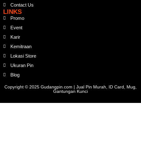
Contact Us
LINKS
Promo
Event
Karir
Kemitraan
Lokasi Store
Ukuran Pin
Blog
Copyright © 2025 Gudangpin.com | Jual Pin Murah, ID Card, Mug,
Gantungan Kunci