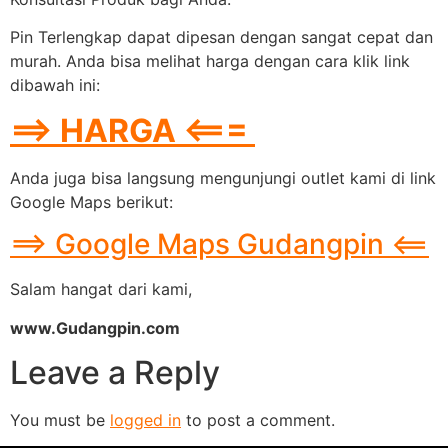
Pin Terlengkap dapat dipesan dengan sangat cepat dan
murah. Anda bisa melihat harga dengan cara klik link
dibawah ini:
==> HARGA <===
Anda juga bisa langsung mengunjungi outlet kami di link
Google Maps berikut:
==> Google Maps Gudangpin <==
Salam hangat dari kami,
www.Gudangpin.com
Leave a Reply
You must be
logged in
to post a comment.