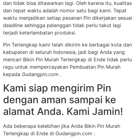
dan tidak bisa ditawarkan lagi. Oleh karena itu, kualitas
dan tepat waktu adalah nomor satu bagi kami. Tepat
waktu menjadikan setiap pesanan Pin dikerjakan sesuai
deadline sehingga pelanggan tidak perlu takut lagi
terjadi keterlambatan produksi.
Pin Terlengkap kami telah dikirim ke berbagai kota dan
kabupaten di seluruh Indonesia, jadi bagi Anda yang
mencari Bikin Pin Murah Terlengkap di Ende tidak perlu
ragu untuk mempercayakan Pembuatan Pin Murah
kepada Gudangpin.com .
Kami siap mengirim Pin
dengan aman sampai ke
alamat Anda. Kami Jamin!
Ada beberapa kelebihan jika Anda Bikin Pin Murah
Terlengkap di Ende di Gudangpin.com :