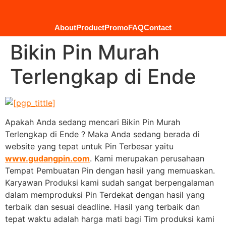
About
Product
Promo
FAQ
Contact
Bikin Pin Murah
Terlengkap di Ende
Apakah Anda sedang mencari Bikin Pin Murah
Terlengkap di Ende ? Maka Anda sedang berada di
website yang tepat untuk Pin Terbesar yaitu
www.gudangpin.com
. Kami merupakan perusahaan
Tempat Pembuatan Pin dengan hasil yang memuaskan.
Karyawan Produksi kami sudah sangat berpengalaman
dalam memproduksi Pin Terdekat dengan hasil yang
terbaik dan sesuai deadline. Hasil yang terbaik dan
tepat waktu adalah harga mati bagi Tim produksi kami