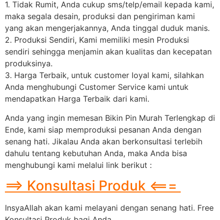
1. Tidak Rumit, Anda cukup sms/telp/email kepada kami,
maka segala desain, produksi dan pengiriman kami
yang akan mengerjakannya, Anda tinggal duduk manis.
2. Produksi Sendiri, Kami memiliki mesin Produksi
sendiri sehingga menjamin akan kualitas dan kecepatan
produksinya.
3. Harga Terbaik, untuk customer loyal kami, silahkan
Anda menghubungi Customer Service kami untuk
mendapatkan Harga Terbaik dari kami.
Anda yang ingin memesan Bikin Pin Murah Terlengkap di
Ende, kami siap memproduksi pesanan Anda dengan
senang hati. Jikalau Anda akan berkonsultasi terlebih
dahulu tentang kebutuhan Anda, maka Anda bisa
menghubungi kami melalui link berikut :
==> Konsultasi Produk <===
InsyaAllah akan kami melayani dengan senang hati. Free
Konsultasi Produk bagi Anda.