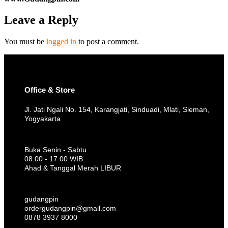
Leave a Reply
You must be
logged in
to post a comment.
Office & Store
Jl. Jati Ngali No. 154, Karangjati, Sinduadi, Mlati, Sleman,
Yogyakarta
Buka Senin - Sabtu
08.00 - 17.00 WIB
Ahad & Tanggal Merah LIBUR
gudangpin
ordergudangpin@gmail.com
0878 3937 8000