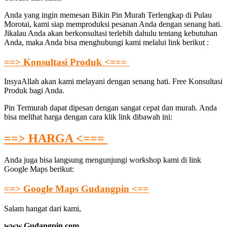
Anda yang ingin memesan Bikin Pin Murah Terlengkap di Pulau
Morotai, kami siap memproduksi pesanan Anda dengan senang hati.
Jikalau Anda akan berkonsultasi terlebih dahulu tentang kebutuhan
Anda, maka Anda bisa menghubungi kami melalui link berikut :
==> Konsultasi Produk <===
InsyaAllah akan kami melayani dengan senang hati. Free Konsultasi
Produk bagi Anda.
Pin Termurah dapat dipesan dengan sangat cepat dan murah. Anda
bisa melihat harga dengan cara klik link dibawah ini:
==> HARGA <===
Anda juga bisa langsung mengunjungi workshop kami di link
Google Maps berikut:
==> Google Maps Gudangpin <==
Salam hangat dari kami,
www.Gudangpin.com