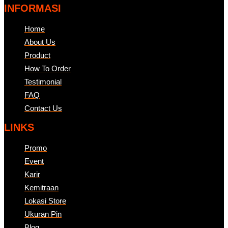
INFORMASI
Home
About Us
Product
How To Order
Testimonial
FAQ
Contact Us
LINKS
Promo
Event
Karir
Kemitraan
Lokasi Store
Ukuran Pin
Blog