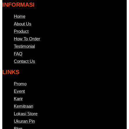
INFORMASI
Home
About Us
Product
How To Order
Testimonial
FAQ
Contact Us
LINKS
Promo
Event
Karir
Kemitraan
Lokasi Store
Ukuran Pin
Blog