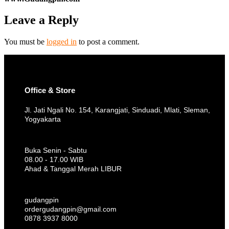
Leave a Reply
You must be
logged in
to post a comment.
Office & Store
Jl. Jati Ngali No. 154, Karangjati, Sinduadi, Mlati, Sleman,
Yogyakarta
Buka Senin - Sabtu
08.00 - 17.00 WIB
Ahad & Tanggal Merah LIBUR
gudangpin
ordergudangpin@gmail.com
0878 3937 8000