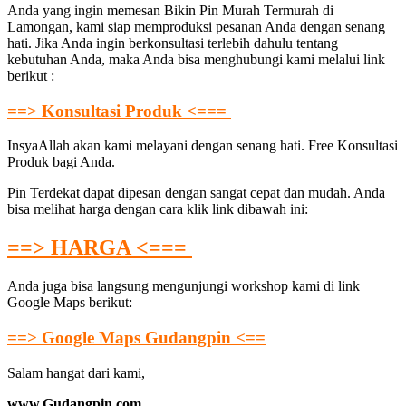
Anda yang ingin memesan Bikin Pin Murah Termurah di
Lamongan, kami siap memproduksi pesanan Anda dengan senang
hati. Jika Anda ingin berkonsultasi terlebih dahulu tentang
kebutuhan Anda, maka Anda bisa menghubungi kami melalui link
berikut :
==> Konsultasi Produk <===
InsyaAllah akan kami melayani dengan senang hati. Free Konsultasi
Produk bagi Anda.
Pin Terdekat dapat dipesan dengan sangat cepat dan mudah. Anda
bisa melihat harga dengan cara klik link dibawah ini:
==> HARGA <===
Anda juga bisa langsung mengunjungi workshop kami di link
Google Maps berikut:
==> Google Maps Gudangpin <==
Salam hangat dari kami,
www.Gudangpin.com