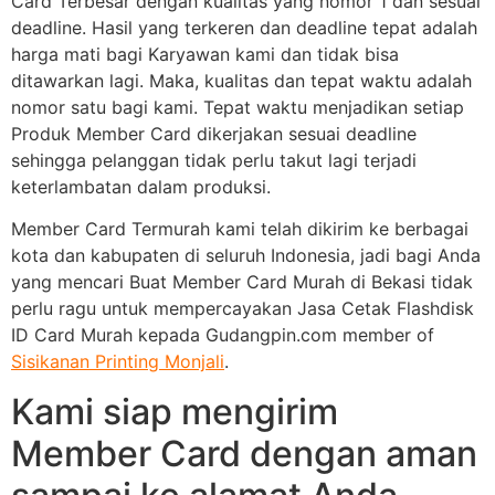
Card Terbesar dengan kualitas yang nomor 1 dan sesuai
deadline. Hasil yang terkeren dan deadline tepat adalah
harga mati bagi Karyawan kami dan tidak bisa
ditawarkan lagi. Maka, kualitas dan tepat waktu adalah
nomor satu bagi kami. Tepat waktu menjadikan setiap
Produk Member Card dikerjakan sesuai deadline
sehingga pelanggan tidak perlu takut lagi terjadi
keterlambatan dalam produksi.
Member Card Termurah kami telah dikirim ke berbagai
kota dan kabupaten di seluruh Indonesia, jadi bagi Anda
yang mencari Buat Member Card Murah di Bekasi tidak
perlu ragu untuk mempercayakan Jasa Cetak Flashdisk
ID Card Murah kepada Gudangpin.com member of
Sisikanan Printing Monjali
.
Kami siap mengirim
Member Card dengan aman