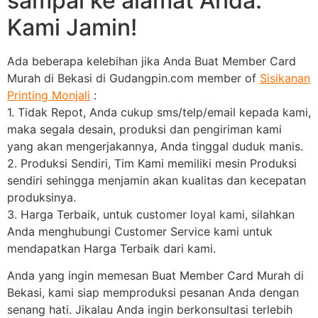
sampai ke alamat Anda.
Kami Jamin!
Ada beberapa kelebihan jika Anda Buat Member Card
Murah di Bekasi di Gudangpin.com member of
Sisikanan
Printing Monjali
:
1. Tidak Repot, Anda cukup sms/telp/email kepada kami,
maka segala desain, produksi dan pengiriman kami
yang akan mengerjakannya, Anda tinggal duduk manis.
2. Produksi Sendiri, Tim Kami memiliki mesin Produksi
sendiri sehingga menjamin akan kualitas dan kecepatan
produksinya.
3. Harga Terbaik, untuk customer loyal kami, silahkan
Anda menghubungi Customer Service kami untuk
mendapatkan Harga Terbaik dari kami.
Anda yang ingin memesan Buat Member Card Murah di
Bekasi, kami siap memproduksi pesanan Anda dengan
senang hati. Jikalau Anda ingin berkonsultasi terlebih