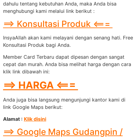
dahulu tentang kebutuhan Anda, maka Anda bisa
menghubungi kami melalui link berikut :
==> Konsultasi Produk <===
InsyaAllah akan kami melayani dengan senang hati. Free
Konsultasi Produk bagi Anda.
Member Card Terbaru dapat dipesan dengan sangat
cepat dan murah. Anda bisa melihat harga dengan cara
klik link dibawah ini:
==> HARGA <===
Anda juga bisa langsung mengunjungi kantor kami di
link Google Maps berikut:
Alamat :
Klik disini
==> Google Maps Gudangpin /