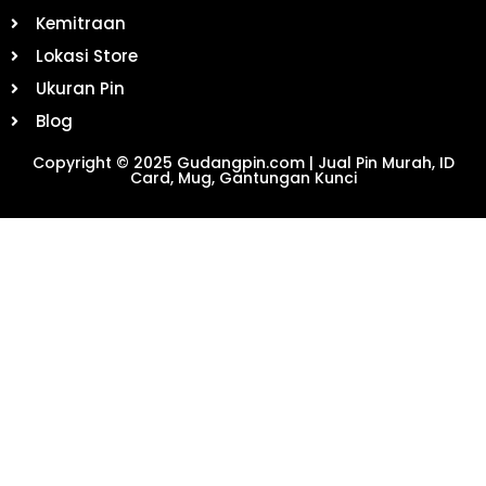
Kemitraan
Lokasi Store
Ukuran Pin
Blog
Copyright © 2025 Gudangpin.com | Jual Pin Murah, ID
Card, Mug, Gantungan Kunci