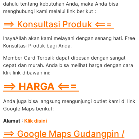
dahulu tentang kebutuhan Anda, maka Anda bisa
menghubungi kami melalui link berikut :
==> Konsultasi Produk <===
InsyaAllah akan kami melayani dengan senang hati. Free
Konsultasi Produk bagi Anda.
Member Card Terbaik dapat dipesan dengan sangat
cepat dan murah. Anda bisa melihat harga dengan cara
klik link dibawah ini:
==> HARGA <===
Anda juga bisa langsung mengunjungi outlet kami di link
Google Maps berikut:
Alamat :
Klik disini
==> Google Maps Gudangpin /