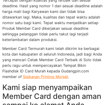
Tercepat dengan kualitas yang terbaik dan sesuai
deadline. Hasil yang nomor 1 dan sesuai deadline adalah
harga mati bagi Karyawan kami dan tidak bisa
ditawarkan lagi. Maka, kualitas dan tepat waktu adalah
nomor satu bagi kami. Tepat waktu menjadikan setiap
Produk Member Card dikerjakan sesuai deadline
sehingga pelanggan tidak perlu takut lagi terjadi
keterlambatan dalam produksi.
Member Card Termurah kami telah dikirim ke berbagai
kota dan kabupaten di seluruh Indonesia, jadi bagi Anda
yang mencari Cetak Member Card Terbaik di Solo tidak
perlu ragu untuk mempercayakan Tempat Bikin
Flashdisk ID Card Murah kepada Gudangpin.com
member of
Sisikanan Printing Monjali
.
Kami siap menyampaikan
Member Card dengan aman