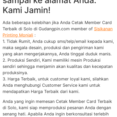
sampai ke alamat Anda.
Kami Jamin!
Ada beberapa kelebihan jika Anda Cetak Member Card
Terbaik di Solo di Gudangpin.com member of
Sisikanan
Printing Monjali
:
1. Tidak Rumit, Anda cukup sms/telp/email kepada kami,
maka segala desain, produksi dan pengiriman kami
yang akan mengerjakannya, Anda tinggal duduk manis.
2. Produksi Sendiri, Kami memiliki mesin Produksi
sendiri sehingga menjamin akan kualitas dan kecepatan
produksinya.
3. Harga Terbaik, untuk customer loyal kami, silahkan
Anda menghubungi Customer Service kami untuk
mendapatkan Harga Terbaik dari kami.
Anda yang ingin memesan Cetak Member Card Terbaik
di Solo, kami siap memproduksi pesanan Anda dengan
senang hati. Apabila Anda ingin berkonsultasi terlebih