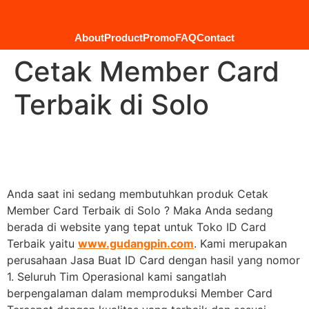
About
Product
Promo
FAQ
Contact
Cetak Member Card
Terbaik di Solo
Anda saat ini sedang membutuhkan produk Cetak
Member Card Terbaik di Solo ? Maka Anda sedang
berada di website yang tepat untuk Toko ID Card
Terbaik yaitu
www.gudangpin.com
. Kami merupakan
perusahaan Jasa Buat ID Card dengan hasil yang nomor
1. Seluruh Tim Operasional kami sangatlah
berpengalaman dalam memproduksi Member Card