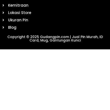
Kemitraan
Lokasi Store
Ukuran Pin
Blog
Copyright © 2025 Gudangpin.com | Jual Pin Murah, ID
Card, Mug, Gantungan Kunci