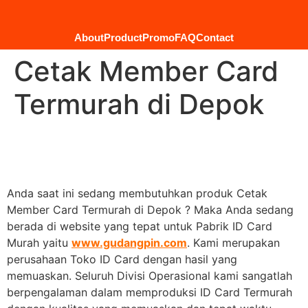
About
Product
Promo
FAQ
Contact
Cetak Member Card
Termurah di Depok
Anda saat ini sedang membutuhkan produk Cetak
Member Card Termurah di Depok ? Maka Anda sedang
berada di website yang tepat untuk Pabrik ID Card
Murah yaitu
www.gudangpin.com
. Kami merupakan
perusahaan Toko ID Card dengan hasil yang
memuaskan. Seluruh Divisi Operasional kami sangatlah
berpengalaman dalam memproduksi ID Card Termurah