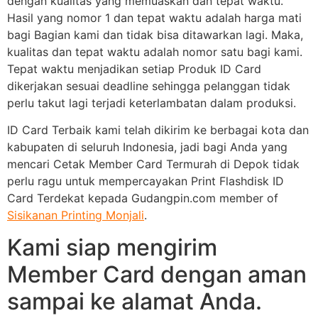
dengan kualitas yang memuaskan dan tepat waktu.
Hasil yang nomor 1 dan tepat waktu adalah harga mati
bagi Bagian kami dan tidak bisa ditawarkan lagi. Maka,
kualitas dan tepat waktu adalah nomor satu bagi kami.
Tepat waktu menjadikan setiap Produk ID Card
dikerjakan sesuai deadline sehingga pelanggan tidak
perlu takut lagi terjadi keterlambatan dalam produksi.
ID Card Terbaik kami telah dikirim ke berbagai kota dan
kabupaten di seluruh Indonesia, jadi bagi Anda yang
mencari Cetak Member Card Termurah di Depok tidak
perlu ragu untuk mempercayakan Print Flashdisk ID
Card Terdekat kepada Gudangpin.com member of
Sisikanan Printing Monjali
.
Kami siap mengirim
Member Card dengan aman
sampai ke alamat Anda.