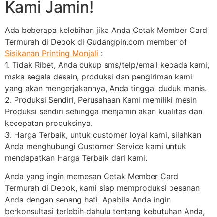
Kami Jamin!
Ada beberapa kelebihan jika Anda Cetak Member Card
Termurah di Depok di Gudangpin.com member of
Sisikanan Printing Monjali
:
1. Tidak Ribet, Anda cukup sms/telp/email kepada kami,
maka segala desain, produksi dan pengiriman kami
yang akan mengerjakannya, Anda tinggal duduk manis.
2. Produksi Sendiri, Perusahaan Kami memiliki mesin
Produksi sendiri sehingga menjamin akan kualitas dan
kecepatan produksinya.
3. Harga Terbaik, untuk customer loyal kami, silahkan
Anda menghubungi Customer Service kami untuk
mendapatkan Harga Terbaik dari kami.
Anda yang ingin memesan Cetak Member Card
Termurah di Depok, kami siap memproduksi pesanan
Anda dengan senang hati. Apabila Anda ingin
berkonsultasi terlebih dahulu tentang kebutuhan Anda,