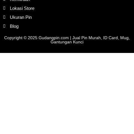
Lokasi Store
Ukuran Pin
Blog
Copyright © 2025 Gudangpin.com | Jual Pin Murah, ID Card, Mug,
Gantungan Kunci