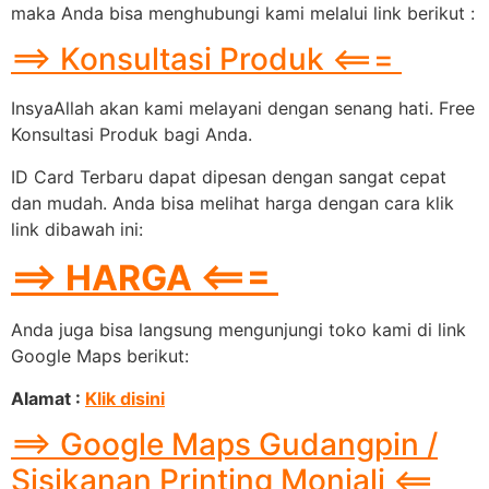
maka Anda bisa menghubungi kami melalui link berikut :
==> Konsultasi Produk <===
InsyaAllah akan kami melayani dengan senang hati. Free
Konsultasi Produk bagi Anda.
ID Card Terbaru dapat dipesan dengan sangat cepat
dan mudah. Anda bisa melihat harga dengan cara klik
link dibawah ini:
==> HARGA <===
Anda juga bisa langsung mengunjungi toko kami di link
Google Maps berikut:
Alamat :
Klik disini
==> Google Maps Gudangpin /
Sisikanan Printing Monjali <==