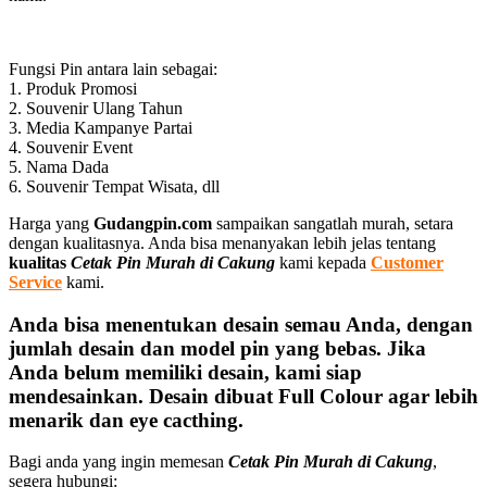
Fungsi Pin antara lain sebagai:
1. Produk Promosi
2. Souvenir Ulang Tahun
3. Media Kampanye Partai
4. Souvenir Event
5. Nama Dada
6. Souvenir Tempat Wisata, dll
Harga yang
Gudangpin.com
sampaikan sangatlah murah, setara
dengan kualitasnya. Anda bisa menanyakan lebih jelas tentang
kualitas
Cetak Pin Murah di Cakung
kami kepada
Customer
Service
kami.
Anda bisa menentukan desain semau Anda, dengan
jumlah desain dan model pin yang bebas. Jika
Anda belum memiliki desain, kami siap
mendesainkan. Desain dibuat Full Colour agar lebih
menarik dan eye cacthing.
Bagi anda yang ingin memesan
Cetak Pin Murah di Cakung
,
segera hubungi: