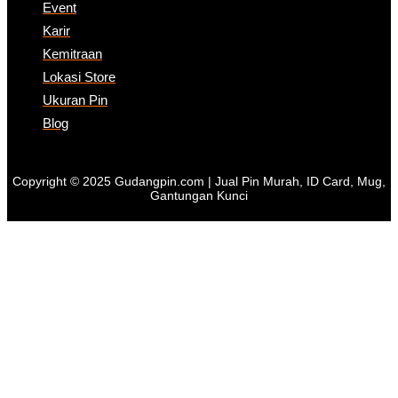
Event
Karir
Kemitraan
Lokasi Store
Ukuran Pin
Blog
Copyright © 2025 Gudangpin.com | Jual Pin Murah, ID Card, Mug,
Gantungan Kunci