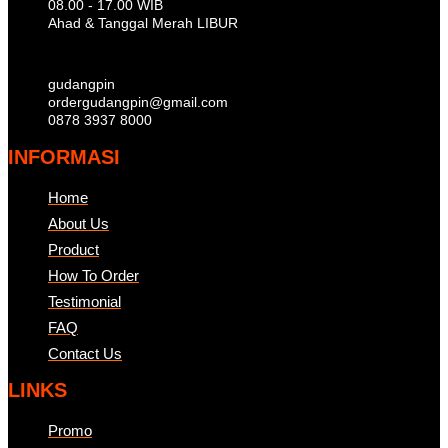
08.00 - 17.00 WIB
Ahad & Tanggal Merah LIBUR
gudangpin
ordergudangpin@gmail.com
0878 3937 8000
INFORMASI
Home
About Us
Product
How To Order
Testimonial
FAQ
Contact Us
LINKS
Promo