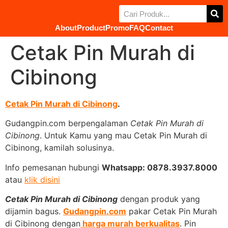
About
Product
Promo
FAQ
Contact
Cetak Pin Murah di
Cibinong
Cetak Pin Murah di Cibinong
.
Gudangpin.com berpengalaman
Cetak Pin Murah di
Cibinong
. Untuk Kamu yang mau Cetak Pin Murah di
Cibinong, kamilah solusinya.
Info pemesanan hubungi
Whatsapp: 0878.3937.8000
atau
klik disini
Cetak Pin Murah di Cibinong
dengan produk yang
dijamin bagus.
Gudangpin.com
pakar Cetak Pin Murah
di Cibinong dengan
harga murah berkualitas
. Pin