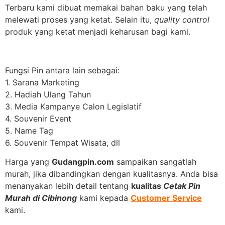
Terbaru kami dibuat memakai bahan baku yang telah
melewati proses yang ketat. Selain itu,
quality control
produk yang ketat menjadi keharusan bagi kami.
Fungsi Pin antara lain sebagai:
1. Sarana Marketing
2. Hadiah Ulang Tahun
3. Media Kampanye Calon Legislatif
4. Souvenir Event
5. Name Tag
6. Souvenir Tempat Wisata, dll
Harga yang
Gudangpin.com
sampaikan sangatlah
murah, jika dibandingkan dengan kualitasnya. Anda bisa
menanyakan lebih detail tentang
kualitas
Cetak Pin
Murah di Cibinong
kami kepada
Customer Service
kami.