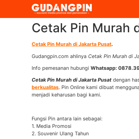
Cetak Pin Murah d
Cetak Pin Murah di Jakarta Pusat
.
Gudangpin.com ahlinya
Cetak Pin Murah di J
Info pemesanan hubungi
Whatsapp: 0878.3
Cetak Pin Murah di Jakarta Pusat
dengan has
berkualitas
. Pin Online kami dibuat menggun
menjadi keharusan bagi kami.
Fungsi Pin antara lain sebagai:
1. Media Promosi
2. Souvenir Ulang Tahun