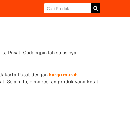
rta Pusat, Gudangpin lah solusinya.
 Jakarta Pusat dengan
harga murah
t. Selain itu, pengecekan produk yang ketat