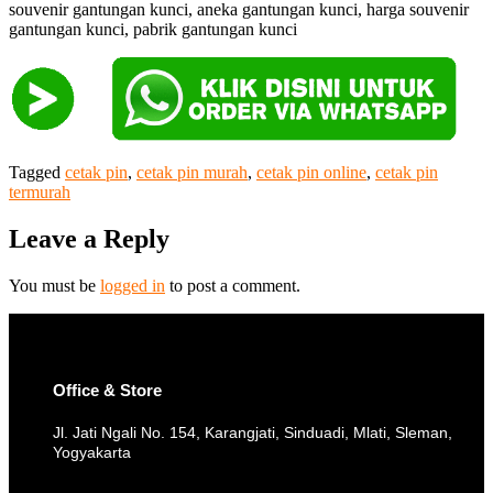
souvenir gantungan kunci, aneka gantungan kunci, harga souvenir
gantungan kunci, pabrik gantungan kunci
Tagged
cetak pin
,
cetak pin murah
,
cetak pin online
,
cetak pin
termurah
Leave a Reply
You must be
logged in
to post a comment.
Office & Store
Jl. Jati Ngali No. 154, Karangjati, Sinduadi, Mlati, Sleman,
Yogyakarta