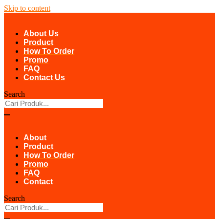
Skip to content
About Us
Product
How To Order
Promo
FAQ
Contact Us
Search
About
Product
How To Order
Promo
FAQ
Contact
Search