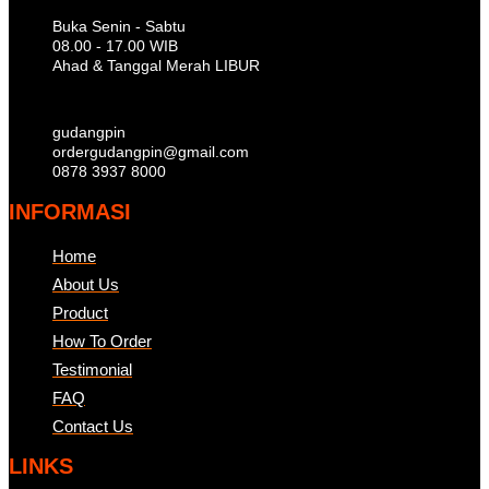
Buka Senin - Sabtu
08.00 - 17.00 WIB
Ahad & Tanggal Merah LIBUR
gudangpin
ordergudangpin@gmail.com
0878 3937 8000
INFORMASI
Home
About Us
Product
How To Order
Testimonial
FAQ
Contact Us
LINKS