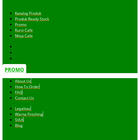
Katalog Produk
Produk Ready Stock
Promo
Kursi Cafe
Meja Cafe
PROMO
About Us
How To Order
FAQ
Contact Us
Legalitas
Warna Finishing
SVLK
Blog