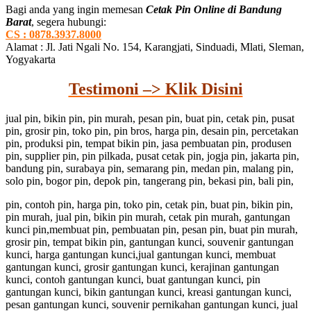
Bagi anda yang ingin memesan
Cetak Pin Online di Bandung
Barat
, segera hubungi:
CS : 0878.3937.8000
Alamat : Jl. Jati Ngali No. 154, Karangjati, Sinduadi, Mlati, Sleman,
Yogyakarta
Testimoni –> Klik Disini
jual pin, bikin pin, pin murah, pesan pin, buat pin, cetak pin, pusat
pin, grosir pin, toko pin, pin bros, harga pin, desain pin, percetakan
pin, produksi pin, tempat bikin pin, jasa pembuatan pin, produsen
pin, supplier pin, pin pilkada, pusat cetak pin, jogja pin, jakarta pin,
bandung pin, surabaya pin, semarang pin, medan pin, malang pin,
solo pin, bogor pin, depok pin, tangerang pin, bekasi pin, bali pin,
pin, contoh pin, harga pin, toko pin, cetak pin, buat pin, bikin pin,
pin murah, jual pin, bikin pin murah, cetak pin murah, gantungan
kunci pin,membuat pin, pembuatan pin, pesan pin, buat pin murah,
grosir pin, tempat bikin pin, gantungan kunci, souvenir gantungan
kunci, harga gantungan kunci,jual gantungan kunci, membuat
gantungan kunci, grosir gantungan kunci, kerajinan gantungan
kunci, contoh gantungan kunci, buat gantungan kunci, pin
gantungan kunci, bikin gantungan kunci, kreasi gantungan kunci,
pesan gantungan kunci, souvenir pernikahan gantungan kunci, jual