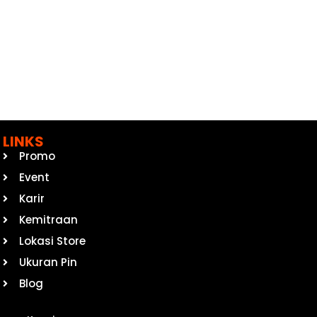
LINKS
Promo
Event
Karir
Kemitraan
Lokasi Store
Ukuran Pin
Blog