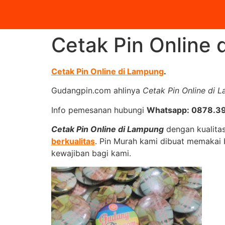
Cetak Pin Online
Cetak Pin Online di Lampung
.
Gudangpin.com ahlinya
Cetak Pin Online di 
Info pemesanan hubungi
Whatsapp: 0878.3
Cetak Pin Online di Lampung
dengan kualita
berkualitas
. Pin Murah kami dibuat memakai 
kewajiban bagi kami.