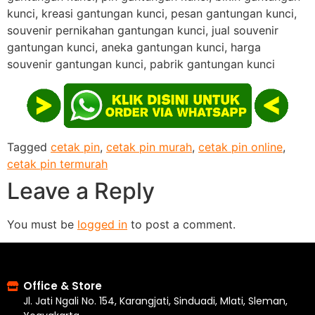
kunci, kreasi gantungan kunci, pesan gantungan kunci,
souvenir pernikahan gantungan kunci, jual souvenir
gantungan kunci, aneka gantungan kunci, harga
souvenir gantungan kunci, pabrik gantungan kunci
Tagged
cetak pin
,
cetak pin murah
,
cetak pin online
,
cetak pin termurah
Leave a Reply
You must be
logged in
to post a comment.
Office & Store
Jl. Jati Ngali No. 154, Karangjati, Sinduadi, Mlati, Sleman,