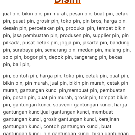
jual pin, bikin pin, pin murah, pesan pin, buat pin, cetak
pin, pusat pin, grosir pin, toko pin, pin bros, harga pin,
desain pin, percetakan pin, produksi pin, tempat bikin
pin, jasa pembuatan pin, produsen pin, supplier pin, pin
pilkada, pusat cetak pin, jogja pin, jakarta pin, bandung
pin, surabaya pin, semarang pin, medan pin, malang pin,
solo pin, bogor pin, depok pin, tangerang pin, bekasi
pin, bali pin,
pin, contoh pin, harga pin, toko pin, cetak pin, buat pin,
bikin pin, pin murah, jual pin, bikin pin murah, cetak pin
murah, gantungan kunci pin,membuat pin, pembuatan
pin, pesan pin, buat pin murah, grosir pin, tempat bikin
pin, gantungan kunci, souvenir gantungan kunci, harga
gantungan kunci,jual gantungan kunci, membuat
gantungan kunci, grosir gantungan kunci, kerajinan
gantungan kunci, contoh gantungan kunci, buat
gantungan kunci, pin gantungan kunci, bikin gantungan