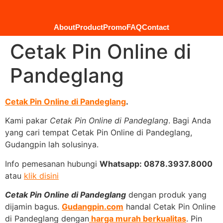
About
Product
Promo
FAQ
Contact
Cetak Pin Online di
Pandeglang
Cetak Pin Online di Pandeglang
.
Kami pakar
Cetak Pin Online di Pandeglang
. Bagi Anda
yang cari tempat Cetak Pin Online di Pandeglang,
Gudangpin lah solusinya.
Info pemesanan hubungi
Whatsapp: 0878.3937.8000
atau
klik disini
Cetak Pin Online di Pandeglang
dengan produk yang
dijamin bagus.
Gudangpin.com
handal Cetak Pin Online
di Pandeglang dengan
harga murah berkualitas
. Pin