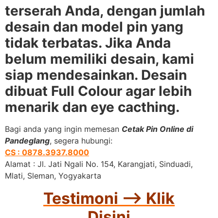
terserah Anda, dengan jumlah
desain dan model pin yang
tidak terbatas. Jika Anda
belum memiliki desain, kami
siap mendesainkan. Desain
dibuat Full Colour agar lebih
menarik dan eye cacthing.
Bagi anda yang ingin memesan
Cetak Pin Online di
Pandeglang
, segera hubungi:
CS : 0878.3937.8000
Alamat : Jl. Jati Ngali No. 154, Karangjati, Sinduadi,
Mlati, Sleman, Yogyakarta
Testimoni –> Klik
Disini