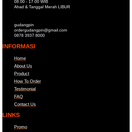
08.00 - 17.00 WIB
Ahad & Tanggal Merah LIBUR
gudangpin
ordergudangpin@gmail.com
0878 3937 8000
INFORMASI
Home
About Us
Product
How To Order
Testimonial
FAQ
Contact Us
LINKS
Promo