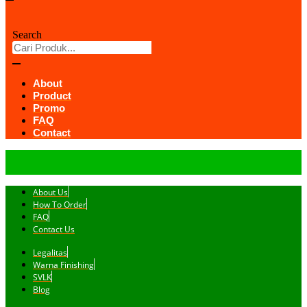
Search
About
Product
Promo
FAQ
Contact
About Us
How To Order
FAQ
Contact Us
Legalitas
Warna Finishing
SVLK
Blog