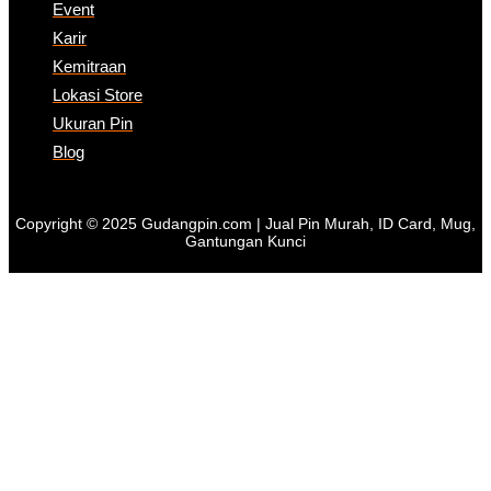
Event
Karir
Kemitraan
Lokasi Store
Ukuran Pin
Blog
Copyright © 2025 Gudangpin.com | Jual Pin Murah, ID Card, Mug,
Gantungan Kunci