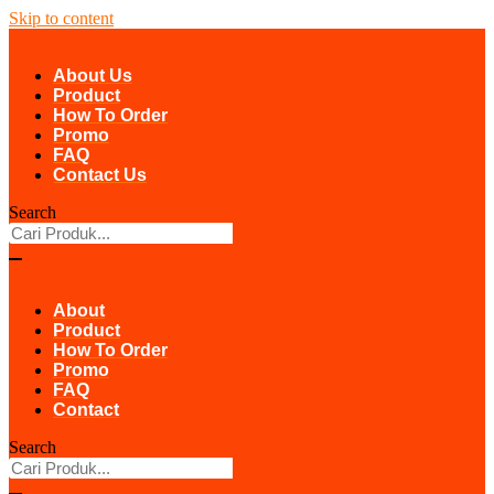
Skip to content
About Us
Product
How To Order
Promo
FAQ
Contact Us
Search
About
Product
How To Order
Promo
FAQ
Contact
Search