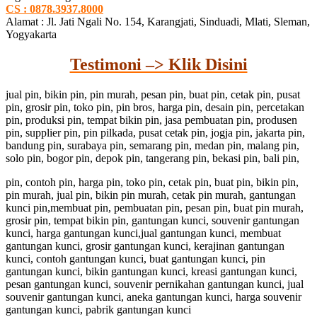
CS : 0878.3937.8000
Alamat : Jl. Jati Ngali No. 154, Karangjati, Sinduadi, Mlati, Sleman,
Yogyakarta
Testimoni –> Klik Disini
jual pin, bikin pin, pin murah, pesan pin, buat pin, cetak pin, pusat
pin, grosir pin, toko pin, pin bros, harga pin, desain pin, percetakan
pin, produksi pin, tempat bikin pin, jasa pembuatan pin, produsen
pin, supplier pin, pin pilkada, pusat cetak pin, jogja pin, jakarta pin,
bandung pin, surabaya pin, semarang pin, medan pin, malang pin,
solo pin, bogor pin, depok pin, tangerang pin, bekasi pin, bali pin,
pin, contoh pin, harga pin, toko pin, cetak pin, buat pin, bikin pin,
pin murah, jual pin, bikin pin murah, cetak pin murah, gantungan
kunci pin,membuat pin, pembuatan pin, pesan pin, buat pin murah,
grosir pin, tempat bikin pin, gantungan kunci, souvenir gantungan
kunci, harga gantungan kunci,jual gantungan kunci, membuat
gantungan kunci, grosir gantungan kunci, kerajinan gantungan
kunci, contoh gantungan kunci, buat gantungan kunci, pin
gantungan kunci, bikin gantungan kunci, kreasi gantungan kunci,
pesan gantungan kunci, souvenir pernikahan gantungan kunci, jual
souvenir gantungan kunci, aneka gantungan kunci, harga souvenir
gantungan kunci, pabrik gantungan kunci