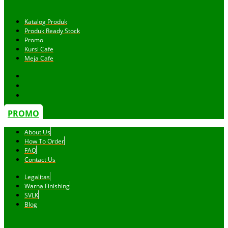
Katalog Produk
Produk Ready Stock
Promo
Kursi Cafe
Meja Cafe
PROMO
About Us
How To Order
FAQ
Contact Us
Legalitas
Warna Finishing
SVLK
Blog